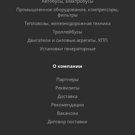
Автобусы, электробусы
Промышленное оборудование, компрессоры,
фильтры
Тепловозы, железнодорожная техника
Троллейбусы
Двигатели и силовые агрегаты, КПП
Установки генераторные
О компании
Партнеры
Реквизиты
Доставка
Рекомендации
Вакансии
Договор поставки