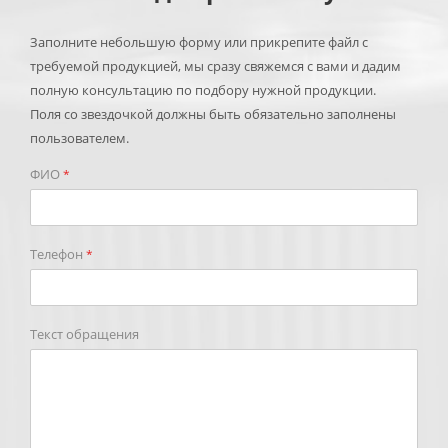
Заполните небольшую форму или прикрепите файл с
требуемой продукцией, мы сразу свяжемся с вами и дадим
полную консультацию по подбору нужной продукции.
Поля со звездочкой должны быть обязательно заполнены
пользователем.
ФИО
*
Телефон
*
Текст обращения