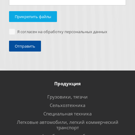
Прикрепить файлы
Я согласен на обработку персональных данных
Продукция
Грузовики, тягачи
Сельхозтехника
Специальная техника
Легковые автомобили, легкий коммерческий
транспорт