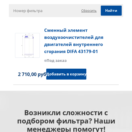
Сбросить
Сменный элемент
воздухоочистителей для
двигателей внутреннего
сгорания DIFA 43179-01
Под заказ
2 710,00 руб.
Добавить в корзину
Возникли сложности с
подбором фильтра? Наши
менеджеры помогут!