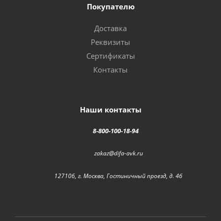
Покупателю
Доставка
Реквизиты
Сертификаты
Контакты
Наши контакты
8-800-100-18-94
zakaz@difa-avk.ru
127106, г. Москва, Гостиничный проезд, д. 4б