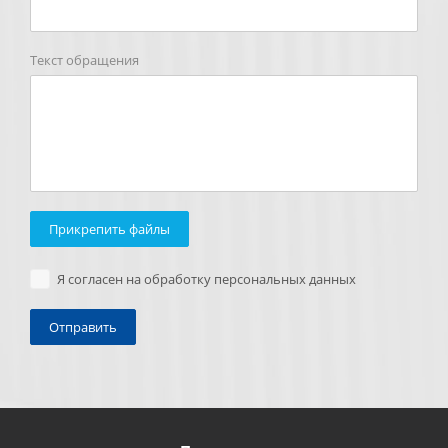
Текст обращения
Прикрепить файлы
Я согласен на обработку персональных данных