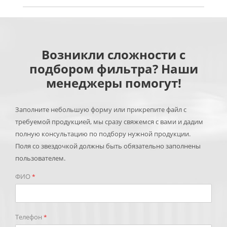
Возникли сложности с
подбором фильтра? Наши
менеджеры помогут!
Заполните небольшую форму или прикрепите файл с
требуемой продукцией, мы сразу свяжемся с вами и дадим
полную консультацию по подбору нужной продукции.
Поля со звездочкой должны быть обязательно заполнены
пользователем.
ФИО
*
Телефон
*