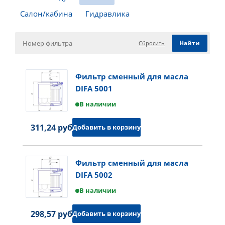
Салон/кабина
Гидравлика
Сбросить
Фильтр сменный для масла
DIFA 5001
В наличии
311,24 руб.
Добавить в корзину
Фильтр сменный для масла
DIFA 5002
В наличии
298,57 руб.
Добавить в корзину