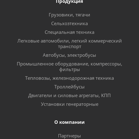
Продукция
Грузовики, тягачи
Сельхозтехника
Специальная техника
Легковые автомобили, легкий коммерческий
транспорт
Автобусы, электробусы
Промышленное оборудование, компрессоры,
фильтры
Тепловозы, железнодорожная техника
Троллейбусы
Двигатели и силовые агрегаты, КПП
Установки генераторные
О компании
Партнеры