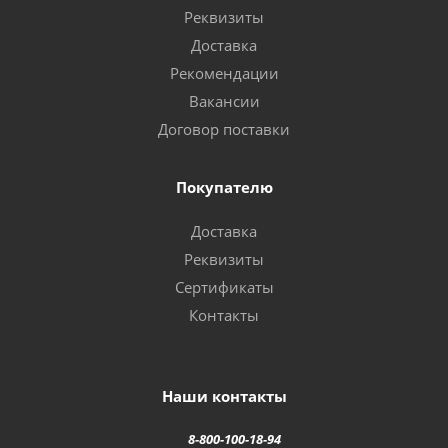
Реквизиты
Доставка
Рекомендации
Вакансии
Договор поставки
Покупателю
Доставка
Реквизиты
Сертификаты
Контакты
Наши контакты
8-800-100-18-94