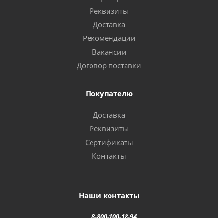
Реквизиты
Доставка
Рекомендации
Вакансии
Договор поставки
Покупателю
Доставка
Реквизиты
Сертификаты
Контакты
Наши контакты
8-800-100-18-94