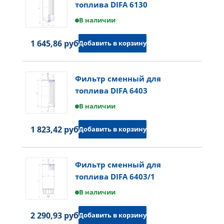
топлива DIFA 6130
В наличии
1 645,86 руб.
Добавить в корзину
Фильтр сменный для
топлива DIFA 6403
В наличии
1 823,42 руб.
Добавить в корзину
Фильтр сменный для
топлива DIFA 6403/1
В наличии
2 290,93 руб.
Добавить в корзину