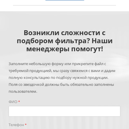
Возникли сложности с
подбором фильтра? Наши
менеджеры помогут!
Заполните небольшую форму или прикрепите файл с
требуемой продукцией, мы сразу свяжемся с вами и дадим
полную консультацию по подбору нужной продукции.
Поля со звездочкой должны быть обязательно заполнены
пользователем.
ФИО
*
Телефон
*