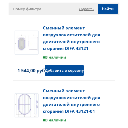
Сбросить
Сменный элемент
воздухоочистителей для
двигателей внутреннего
сгорания DIFA 43121
В наличии
1 544,00 руб.
Добавить в корзину
Сменный элемент
воздухоочистителей для
двигателей внутреннего
сгорания DIFA 43121-01
В наличии