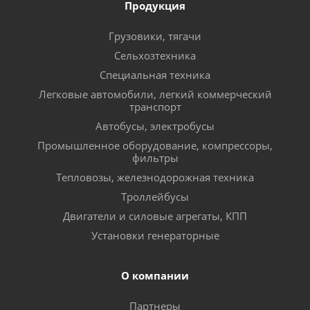
Продукция
Грузовики, тягачи
Сельхозтехника
Специальная техника
Легковые автомобили, легкий коммерческий
транспорт
Автобусы, электробусы
Промышленное оборудование, компрессоры,
фильтры
Тепловозы, железнодорожная техника
Троллейбусы
Двигатели и силовые агрегаты, КПП
Установки генераторные
О компании
Партнеры