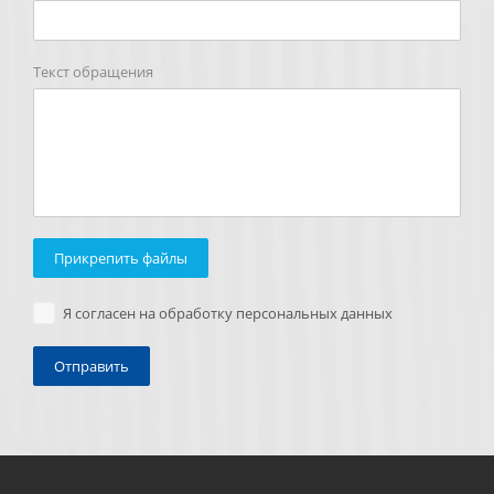
Текст обращения
Прикрепить файлы
Я согласен на обработку персональных данных