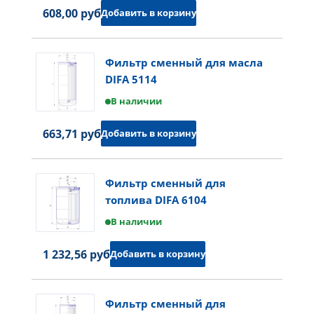
608,00 руб.
Добавить в корзину
Фильтр сменный для масла
DIFA 5114
В наличии
663,71 руб.
Добавить в корзину
Фильтр сменный для
топлива DIFA 6104
В наличии
1 232,56 руб.
Добавить в корзину
Фильтр сменный для