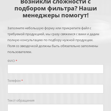
Возникли сложности с
подбором фильтра? Наши
менеджеры помогут!
Заполните небольшую форму или прикрепите файл с
требуемой продукцией, мы сразу свяжемся с вами и дадим
полную консультацию по подбору нужной продукции.
Поля со звездочкой должны быть обязательно заполнены
пользователем.
ФИО
*
Телефон
*
Текст обращения