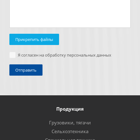
Прикрепить файлы
Я согласен на обработку персональных данных
Продукция
Грузовики, тягачи
Сельхозтехника