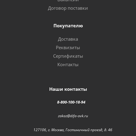
Договор поставки
Покупателю
Доставка
Реквизиты
Сертификаты
Контакты
Наши контакты
8-800-100-18-94
zakaz@difa-avk.ru
127106, г. Москва, Гостиничный проезд, д. 4б