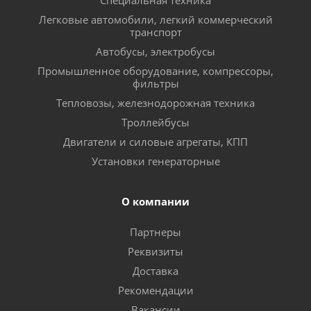
Специальная техника
Легковые автомобили, легкий коммерческий
транспорт
Автобусы, электробусы
Промышленное оборудование, компрессоры,
фильтры
Тепловозы, железнодорожная техника
Троллейбусы
Двигатели и силовые агрегаты, КПП
Установки генераторные
О компании
Партнеры
Реквизиты
Доставка
Рекомендации
Вакансии