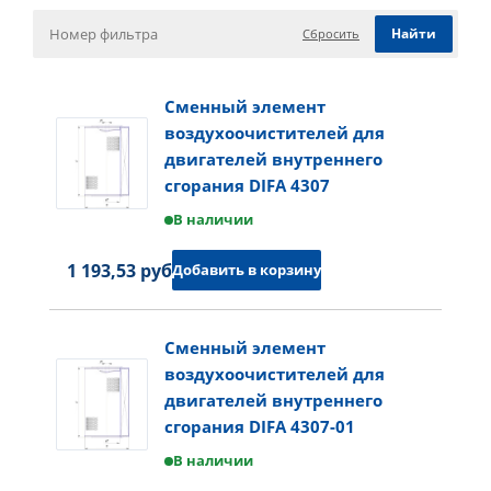
Сбросить
Сменный элемент
воздухоочистителей для
двигателей внутреннего
сгорания DIFA 4307
В наличии
1 193,53 руб.
Добавить в корзину
Сменный элемент
воздухоочистителей для
двигателей внутреннего
сгорания DIFA 4307-01
В наличии