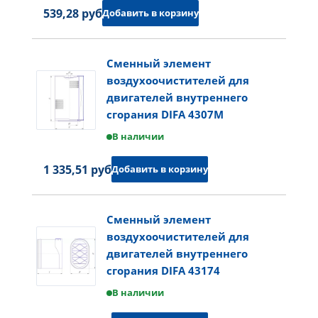
539,28 руб.
Добавить в корзину
Сменный элемент
воздухоочистителей для
двигателей внутреннего
сгорания DIFA 4307M
В наличии
1 335,51 руб.
Добавить в корзину
Сменный элемент
воздухоочистителей для
двигателей внутреннего
сгорания DIFA 43174
В наличии