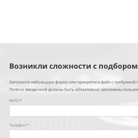
Возникли сложности с подборо
Заполните небольшую форму или прикрепите файл с требуемой п
Поля со звездочкой должны быть обязательно заполнены пользо
ФИО
*
Телефон
*