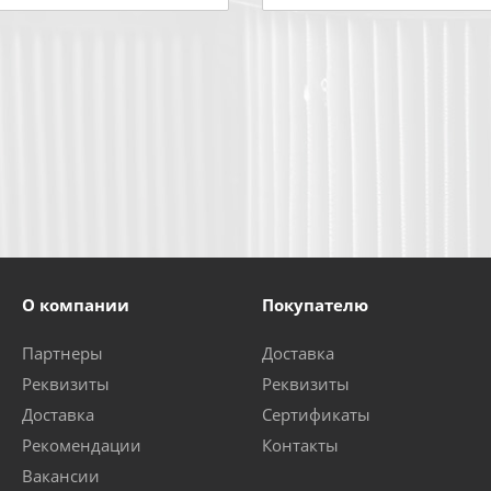
О компании
Покупателю
Партнеры
Доставка
Реквизиты
Реквизиты
Доставка
Сертификаты
Рекомендации
Контакты
Вакансии