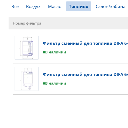
Все
Воздух
Масло
Топливо
Салон/кабина
Фильтр сменный для топлива DIFA 6
В наличии
Фильтр сменный для топлива DIFA 6
В наличии