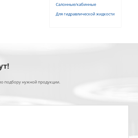
Салонные/кабинные
Для гидравлической жидкости
ут!
по подбору нужной продукции.