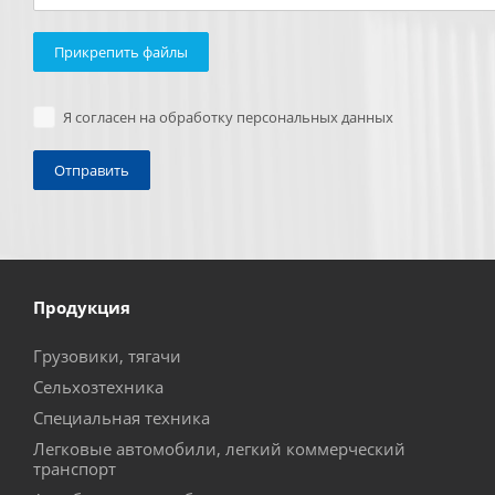
Прикрепить файлы
Я согласен на обработку персональных данных
Продукция
Грузовики, тягачи
Сельхозтехника
Специальная техника
Легковые автомобили, легкий коммерческий
транспорт