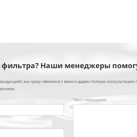
м фильтра? Наши менеджеры помог
родукцией, мы сразу свяжемся с вами и дадим полную консультацию 
вателем.
Текст обращения