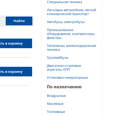
Специальная техника
Легковые автомобили, легкий
коммерческий транспорт
Автобусы, электробусы
Промышленное
оборудование, компрессоры,
фильтры
ть в корзину
Тепловозы, железнодорожная
техника
Троллейбусы
Двигатели и силовые
агрегаты, КПП
ть в корзину
Установки генераторные
По назначению
Воздушные
Масляные
Топливные