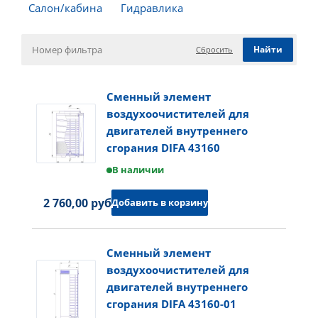
Салон/кабина
Гидравлика
Сбросить
Сменный элемент
воздухоочистителей для
двигателей внутреннего
сгорания DIFA 43160
В наличии
2 760,00 руб.
Добавить в корзину
Сменный элемент
воздухоочистителей для
двигателей внутреннего
сгорания DIFA 43160-01