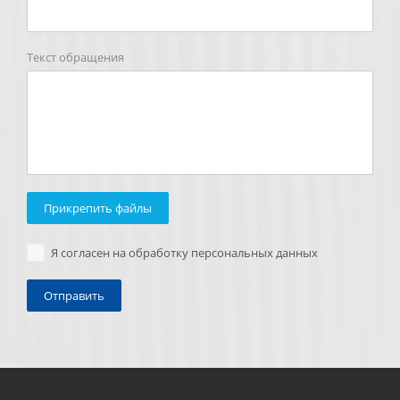
Текст обращения
Прикрепить файлы
Я согласен на обработку персональных данных