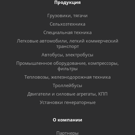
Продукция
Грузовики, тягачи
Сельхозтехника
Специальная техника
Легковые автомобили, легкий коммерческий
транспорт
Автобусы, электробусы
Промышленное оборудование, компрессоры,
фильтры
Тепловозы, железнодорожная техника
Троллейбусы
Двигатели и силовые агрегаты, КПП
Установки генераторные
О компании
Партнеры