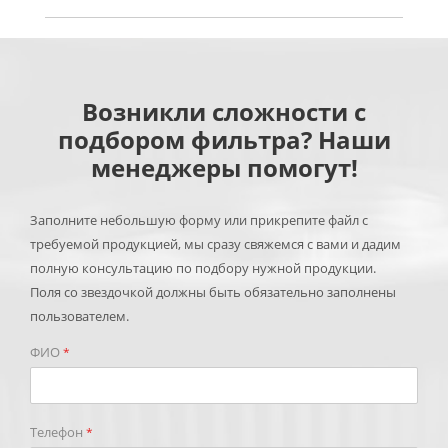
Возникли сложности с
подбором фильтра? Наши
менеджеры помогут!
Заполните небольшую форму или прикрепите файл с
требуемой продукцией, мы сразу свяжемся с вами и дадим
полную консультацию по подбору нужной продукции.
Поля со звездочкой должны быть обязательно заполнены
пользователем.
ФИО
*
Телефон
*