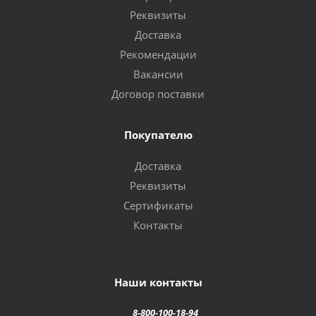
Реквизиты
Доставка
Рекомендации
Вакансии
Договор поставки
Покупателю
Доставка
Реквизиты
Сертификаты
Контакты
Наши контакты
8-800-100-18-94