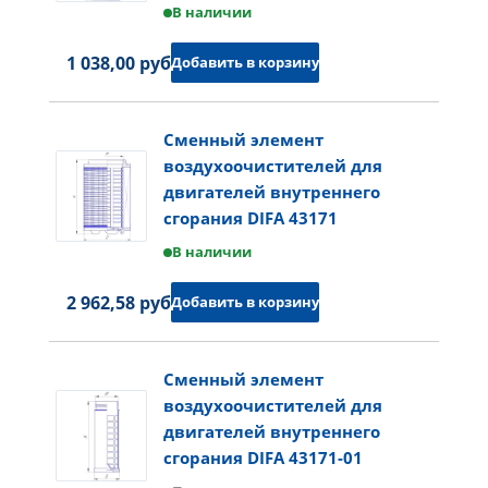
В наличии
1 038,00 руб.
Добавить в корзину
Сменный элемент
воздухоочистителей для
двигателей внутреннего
сгорания DIFA 43171
В наличии
2 962,58 руб.
Добавить в корзину
Сменный элемент
воздухоочистителей для
двигателей внутреннего
сгорания DIFA 43171-01