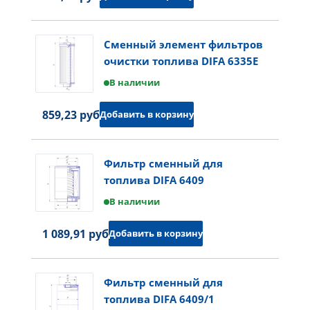
Сменный элемент фильтров
очистки топлива DIFA 6335E
В наличии
859,23 руб.
Добавить в корзину
Фильтр сменный для
топлива DIFA 6409
В наличии
1 089,91 руб.
Добавить в корзину
Фильтр сменный для
топлива DIFA 6409/1