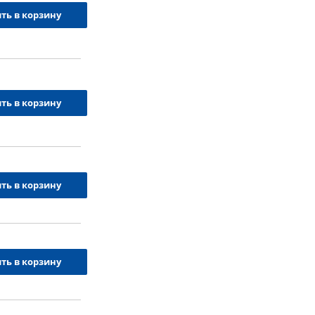
ть в корзину
ть в корзину
ть в корзину
ть в корзину