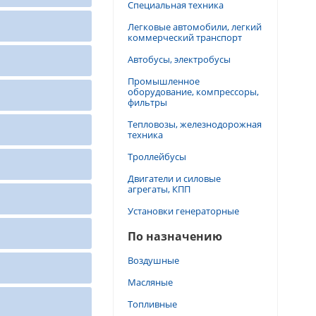
Специальная техника
Легковые автомобили, легкий
коммерческий транспорт
Автобусы, электробусы
Промышленное
оборудование, компрессоры,
фильтры
Тепловозы, железнодорожная
техника
Троллейбусы
Двигатели и силовые
агрегаты, КПП
Установки генераторные
По назначению
Воздушные
Масляные
Топливные