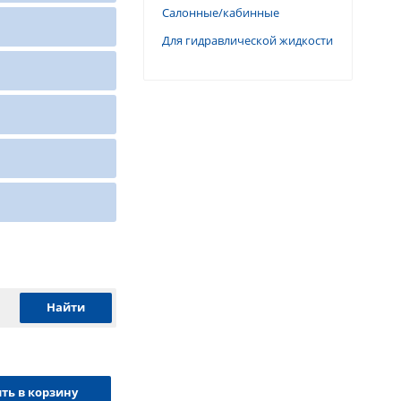
Салонные/кабинные
Для гидравлической жидкости
ть в корзину