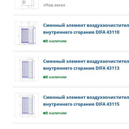
Под заказ
Сменный элемент воздухоочистител
внутреннего сгорания DIFA 43110
В наличии
Сменный элемент воздухоочистител
внутреннего сгорания DIFA 43113
В наличии
Сменный элемент воздухоочистител
внутреннего сгорания DIFA 43115
В наличии