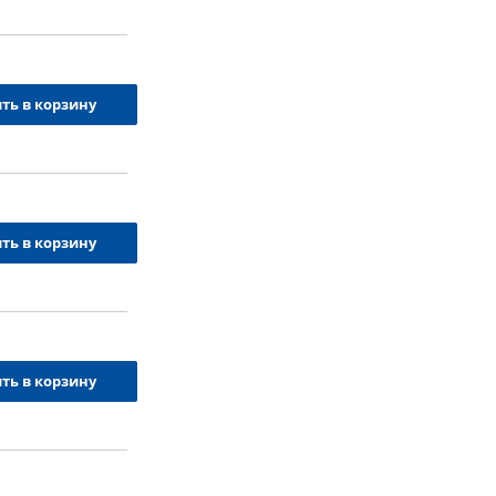
ть в корзину
ть в корзину
ть в корзину