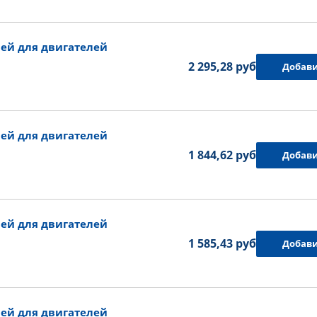
ей для двигателей
2 295,28 руб.
Добави
ей для двигателей
1 844,62 руб.
Добави
ей для двигателей
1 585,43 руб.
Добави
ей для двигателей