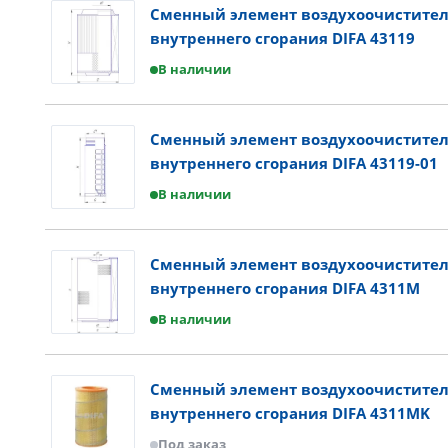
Сменный элемент воздухоочистител
внутреннего сгорания DIFA 43119
В наличии
Сменный элемент воздухоочистител
внутреннего сгорания DIFA 43119-01
В наличии
Сменный элемент воздухоочистител
внутреннего сгорания DIFA 4311M
В наличии
Сменный элемент воздухоочистител
внутреннего сгорания DIFA 4311MK
Под заказ