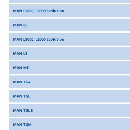
MAN F2000, F2000 Evolution
MAN FE
MAN L2000, L2000 Evolution
MAN LE
MAN ME
MAN TGA
MAN TGL
MAN TGL II
MAN TGM