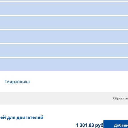
Гидравлика
Сбросить
ей для двигателей
1 301,83 руб.
Добави