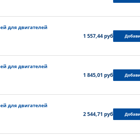
ей для двигателей
1 557,44 руб.
Добави
ей для двигателей
1 845,01 руб.
Добави
ей для двигателей
2 544,71 руб.
Добави