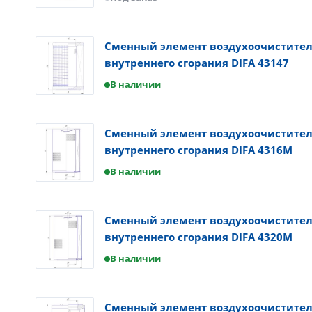
Сменный элемент воздухоочистител
внутреннего сгорания DIFA 43147
В наличии
Сменный элемент воздухоочистител
внутреннего сгорания DIFA 4316M
В наличии
Сменный элемент воздухоочистител
внутреннего сгорания DIFA 4320M
В наличии
Сменный элемент воздухоочистител