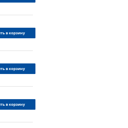
ть в корзину
ть в корзину
ть в корзину