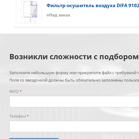
Фильтр-осушитель воздуха DIFA 910
Под заказ
Возникли сложности с подборо
Заполните небольшую форму или прикрепите файл с требуемой п
Поля со звездочкой должны быть обязательно заполнены пользо
ФИО
*
Телефон
*