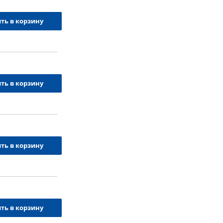
ть в корзину
ть в корзину
ть в корзину
ть в корзину