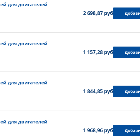
ей для двигателей
2 698,87 руб.
Добави
ей для двигателей
1 157,28 руб.
Добави
ей для двигателей
1 844,85 руб.
Добави
ей для двигателей
1 968,96 руб.
Добави