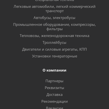
Легковые автомобили, легкий коммерческий
транспорт
Автобусы, электробусы
Промышленное оборудование, компрессоры,
фильтры
Тепловозы, железнодорожная техника
Троллейбусы
Двигатели и силовые агрегаты, КПП
Установки генераторные
О компании
Партнеры
Реквизиты
Доставка
Рекомендации
Вакансии