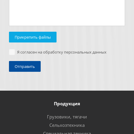
Прикрепить файлы
Я согласен на обработку персональных данных
Продукция
Грузовики, тягачи
Сельхозтехника
Специальная техника