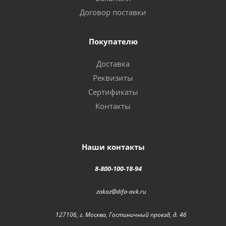
Договор поставки
Покупателю
Доставка
Реквизиты
Сертификаты
Контакты
Наши контакты
8-800-100-18-94
zakaz@difa-avk.ru
127106, г. Москва, Гостиничный проезд, д. 4б