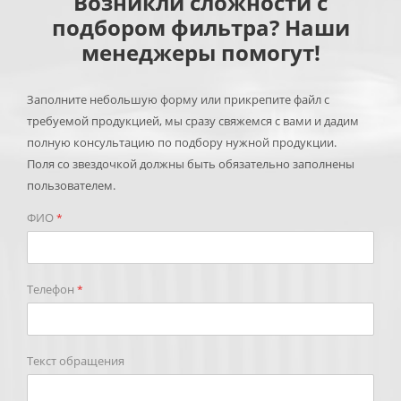
Возникли сложности с
подбором фильтра? Наши
менеджеры помогут!
Заполните небольшую форму или прикрепите файл с
требуемой продукцией, мы сразу свяжемся с вами и дадим
полную консультацию по подбору нужной продукции.
Поля со звездочкой должны быть обязательно заполнены
пользователем.
ФИО
*
Телефон
*
Текст обращения