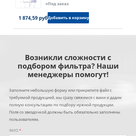
Под заказ
1 874,59 руб.
Добавить в корзину
Возникли сложности с
подбором фильтра? Наши
менеджеры помогут!
Заполните небольшую форму или прикрепите файл с
требуемой продукцией, мы сразу свяжемся с вами и дадим
полную консультацию по подбору нужной продукции.
Поля со звездочкой должны быть обязательно заполнены
пользователем.
ФИО
*