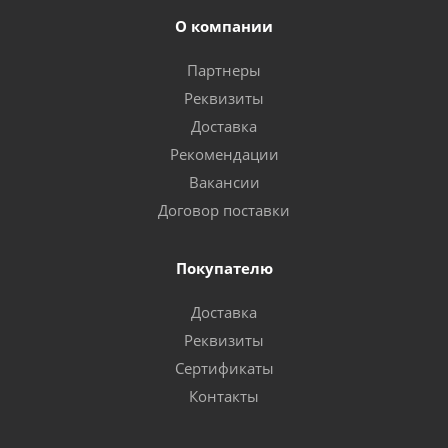
О компании
Партнеры
Реквизиты
Доставка
Рекомендации
Вакансии
Договор поставки
Покупателю
Доставка
Реквизиты
Сертификаты
Контакты