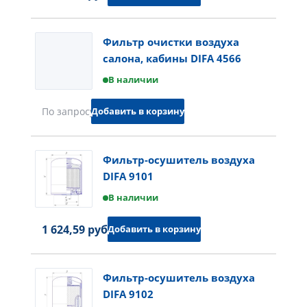
Фильтр очистки воздуха
салона, кабины DIFA 4566
В наличии
Добавить в корзину
По запросу
Фильтр-осушитель воздуха
DIFA 9101
В наличии
1 624,59 руб.
Добавить в корзину
Фильтр-осушитель воздуха
DIFA 9102