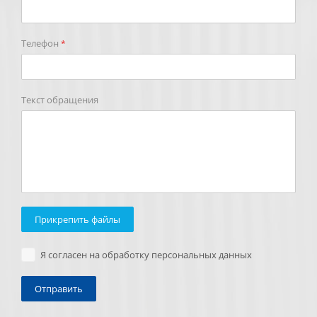
Телефон
*
Текст обращения
Прикрепить файлы
Я согласен на обработку персональных данных