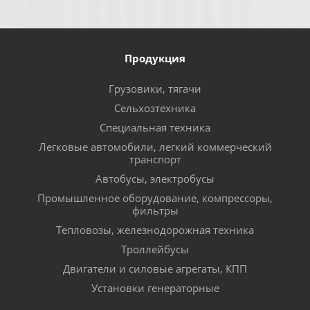
Продукция
Грузовики, тягачи
Сельхозтехника
Специальная техника
Легковые автомобили, легкий коммерческий
транспорт
Автобусы, электробусы
Промышленное оборудование, компрессоры,
фильтры
Тепловозы, железнодорожная техника
Троллейбусы
Двигатели и силовые агрегаты, КПП
Установки генераторные