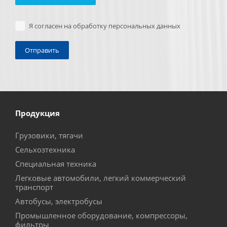
Я согласен на обработку персональных данных
Продукция
Грузовики, тягачи
Сельхозтехника
Специальная техника
Легковые автомобили, легкий коммерческий
транспорт
Автобусы, электробусы
Промышленное оборудование, компрессоры,
фильтры