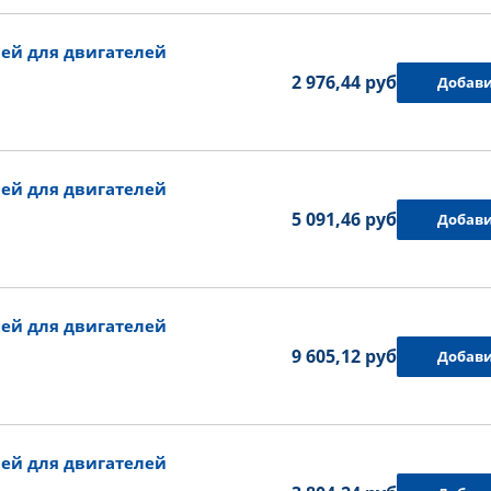
ей для двигателей
2 976,44 руб.
Добави
ей для двигателей
5 091,46 руб.
Добави
ей для двигателей
9 605,12 руб.
Добави
ей для двигателей