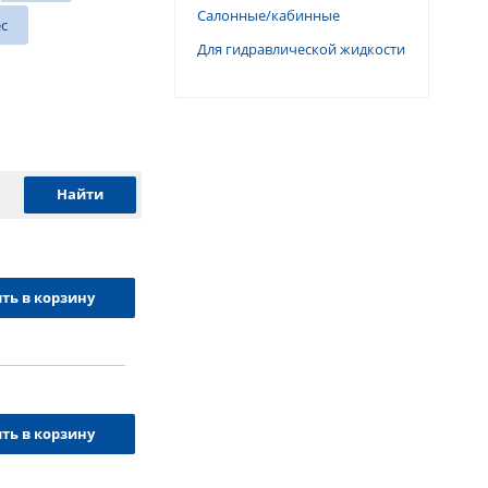
Салонные/кабинные
ec
Для гидравлической жидкости
ть в корзину
ть в корзину