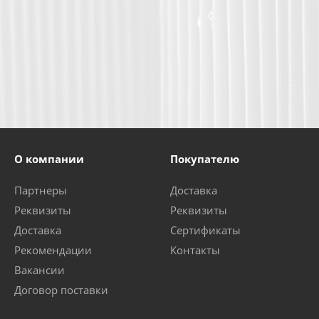
О компании
Покупателю
Партнеры
Доставка
Реквизиты
Реквизиты
Доставка
Сертификаты
Рекомендации
Контакты
Вакансии
Договор поставки