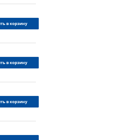
ть в корзину
ть в корзину
ть в корзину