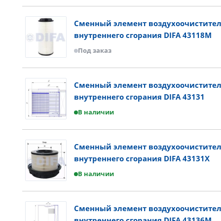
Сменный элемент воздухоочистител
внутреннего сгорания DIFA 43118M
Под заказ
Сменный элемент воздухоочистител
внутреннего сгорания DIFA 43131
В наличии
Сменный элемент воздухоочистител
внутреннего сгорания DIFA 43131X
В наличии
Сменный элемент воздухоочистител
внутреннего сгорания DIFA 43136M