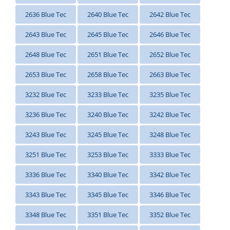
2636 Blue Tec
2640 Blue Tec
2642 Blue Tec
2643 Blue Tec
2645 Blue Tec
2646 Blue Tec
2648 Blue Tec
2651 Blue Tec
2652 Blue Tec
2653 Blue Tec
2658 Blue Tec
2663 Blue Tec
3232 Blue Tec
3233 Blue Tec
3235 Blue Tec
3236 Blue Tec
3240 Blue Tec
3242 Blue Tec
3243 Blue Tec
3245 Blue Tec
3248 Blue Tec
3251 Blue Tec
3253 Blue Tec
3333 Blue Tec
3336 Blue Tec
3340 Blue Tec
3342 Blue Tec
3343 Blue Tec
3345 Blue Tec
3346 Blue Tec
3348 Blue Tec
3351 Blue Tec
3352 Blue Tec