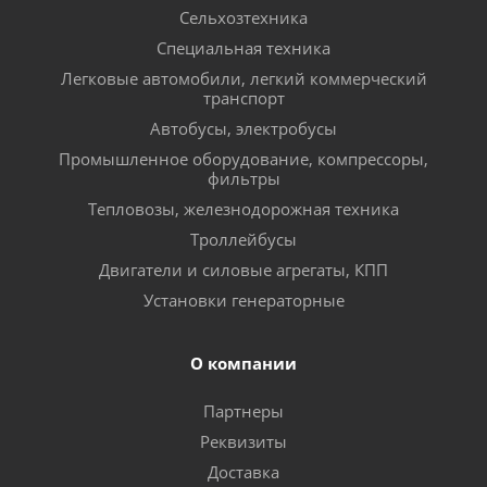
Сельхозтехника
Специальная техника
Легковые автомобили, легкий коммерческий
транспорт
Автобусы, электробусы
Промышленное оборудование, компрессоры,
фильтры
Тепловозы, железнодорожная техника
Троллейбусы
Двигатели и силовые агрегаты, КПП
Установки генераторные
О компании
Партнеры
Реквизиты
Доставка