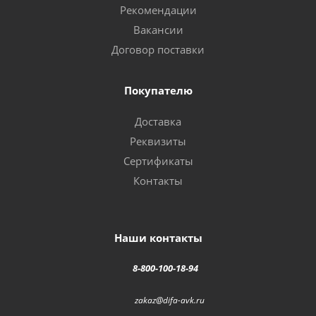
Рекомендации
Вакансии
Договор поставки
Покупателю
Доставка
Реквизиты
Сертификаты
Контакты
Наши контакты
8-800-100-18-94
zakaz@difa-avk.ru