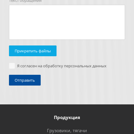
Текст обращения
Прикрепить файлы
Я согласен на обработку персональных данных
Продукция
Грузовики, тягачи