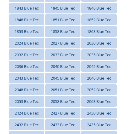
1843 Blue Tec
1845 Blue Tec
1846 Blue Tec
1848 Blue Tec
1851 Blue Tec
1852 Blue Tec
1853 Blue Tec
1858 Blue Tec
1863 Blue Tec
2024 Blue Tec
2027 Blue Tec
2030 Blue Tec
2032 Blue Tec
2033 Blue Tec
2035 Blue Tec
2036 Blue Tec
2040 Blue Tec
2042 Blue Tec
2043 Blue Tec
2045 Blue Tec
2046 Blue Tec
2048 Blue Tec
2051 Blue Tec
2052 Blue Tec
2053 Blue Tec
2058 Blue Tec
2063 Blue Tec
2424 Blue Tec
2427 Blue Tec
2430 Blue Tec
2432 Blue Tec
2433 Blue Tec
2435 Blue Tec