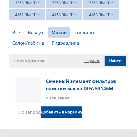
3353 Blue Tec
3358 Blue Tec
3363 Blue Tec
4152 Blue Tec
4158 Blue Tec
4163 Blue Tec
Все
Воздух
Масло
Топливо
Салон/кабина
Гидравлика
Сбросить
Сменный элемент фильтров
очистки масла DIFA 53146M
Под заказ
Добавить в корзину
По запросу