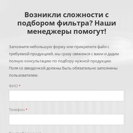
Возникли сложности с
подбором фильтра? Наши
менеджеры помогут!
Заполните небольшую форму или прикрепите файл с
требуемой продукцией, мы сразу свяжемся с вами и дадим
полную консультацию по подбору нужной продукции.
Поля со звездочкой должны быть обязательно заполнены
пользователем.
ФИО
*
Телефон
*