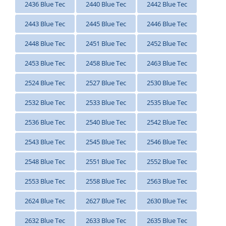
2436 Blue Tec
2440 Blue Tec
2442 Blue Tec
2443 Blue Tec
2445 Blue Tec
2446 Blue Tec
2448 Blue Tec
2451 Blue Tec
2452 Blue Tec
2453 Blue Tec
2458 Blue Tec
2463 Blue Tec
2524 Blue Tec
2527 Blue Tec
2530 Blue Tec
2532 Blue Tec
2533 Blue Tec
2535 Blue Tec
2536 Blue Tec
2540 Blue Tec
2542 Blue Tec
2543 Blue Tec
2545 Blue Tec
2546 Blue Tec
2548 Blue Tec
2551 Blue Tec
2552 Blue Tec
2553 Blue Tec
2558 Blue Tec
2563 Blue Tec
2624 Blue Tec
2627 Blue Tec
2630 Blue Tec
2632 Blue Tec
2633 Blue Tec
2635 Blue Tec