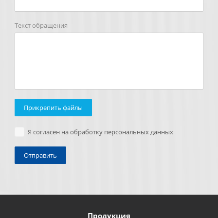
Текст обращения
Прикрепить файлы
Я согласен на обработку персональных данных
Продукция