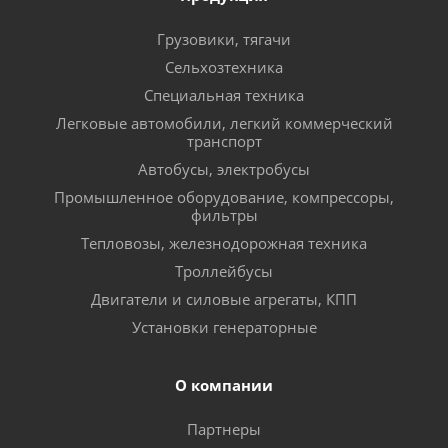
Грузовики, тягачи
Сельхозтехника
Специальная техника
Легковые автомобили, легкий коммерческий
транспорт
Автобусы, электробусы
Промышленное оборудование, компрессоры,
фильтры
Тепловозы, железнодорожная техника
Троллейбусы
Двигатели и силовые агрегаты, КПП
Установки генераторные
О компании
Партнеры