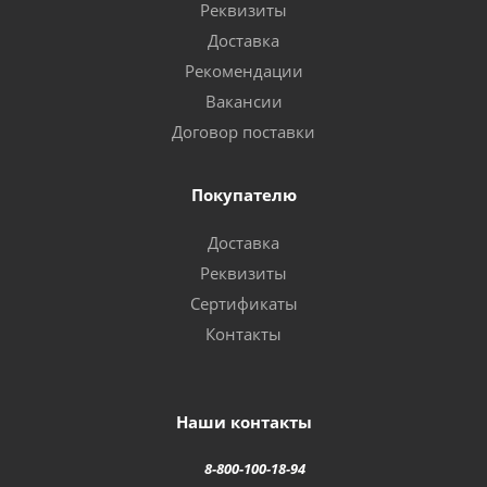
Реквизиты
Доставка
Рекомендации
Вакансии
Договор поставки
Покупателю
Доставка
Реквизиты
Сертификаты
Контакты
Наши контакты
8-800-100-18-94