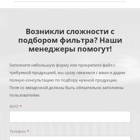
Возникли сложности с
подбором фильтра? Наши
менеджеры помогут!
Заполните небольшую форму или прикрепите файл с
требуемой продукцией, мы сразу свяжемся с вами и дадим
полную консультацию по подбору нужной продукции.
Поля со звездочкой должны быть обязательно заполнены
пользователем.
ФИО
*
Телефон
*