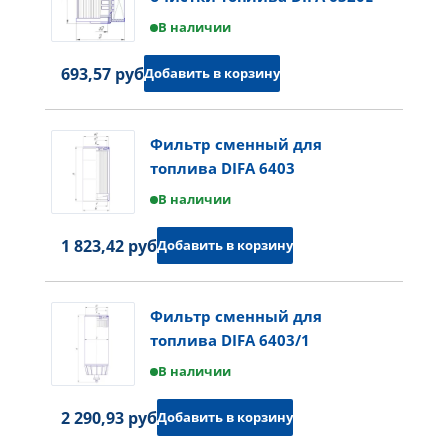
В наличии
693,57 руб.
Добавить в корзину
Фильтр сменный для
топлива DIFA 6403
В наличии
1 823,42 руб.
Добавить в корзину
Фильтр сменный для
топлива DIFA 6403/1
В наличии
2 290,93 руб.
Добавить в корзину