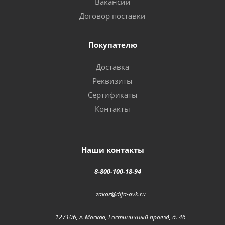
Вакансии
Договор поставки
Покупателю
Доставка
Реквизиты
Сертификаты
Контакты
Наши контакты
8-800-100-18-94
zakaz@difa-avk.ru
127106, г. Москва, Гостиничный проезд, д. 4б