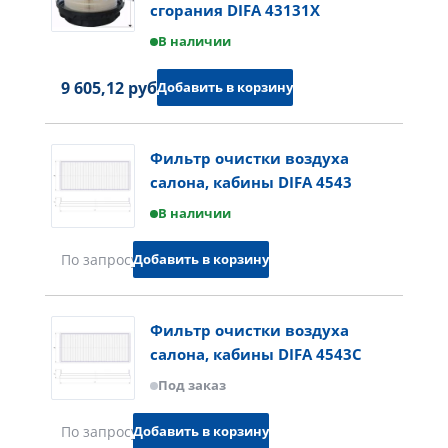
сгорания DIFA 43131X
В наличии
9 605,12 руб.
Добавить в корзину
Фильтр очистки воздуха
салона, кабины DIFA 4543
В наличии
Добавить в корзину
По запросу
Фильтр очистки воздуха
салона, кабины DIFA 4543C
Под заказ
Добавить в корзину
По запросу