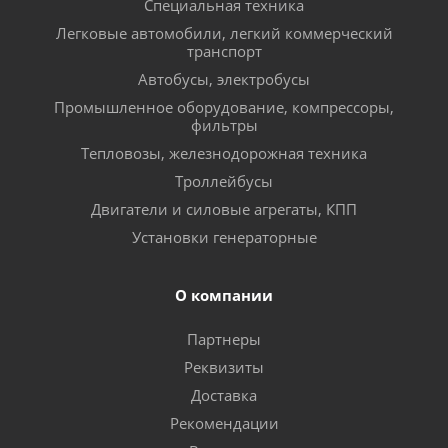
Специальная техника
Легковые автомобили, легкий коммерческий
транспорт
Автобусы, электробусы
Промышленное оборудование, компрессоры,
фильтры
Тепловозы, железнодорожная техника
Троллейбусы
Двигатели и силовые агрегаты, КПП
Установки генераторные
О компании
Партнеры
Реквизиты
Доставка
Рекомендации