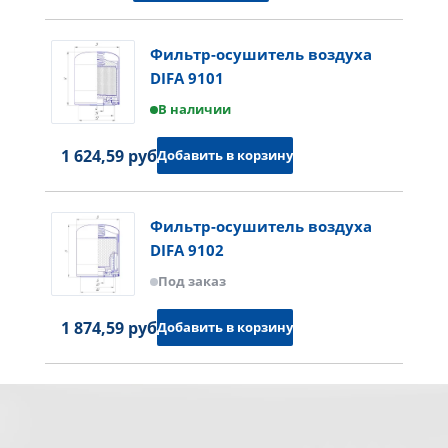
Фильтр-осушитель воздуха
DIFA 9101
В наличии
1 624,59 руб.
Добавить в корзину
Фильтр-осушитель воздуха
DIFA 9102
Под заказ
1 874,59 руб.
Добавить в корзину