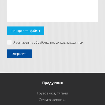
Прикрепить файлы
Я согласен на обработку персональных данных
Продукция
Грузовики, тягачи
Сельхозтехника