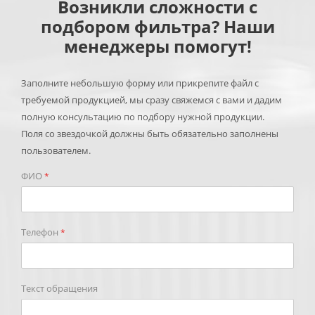
Возникли сложности с
подбором фильтра? Наши
менеджеры помогут!
Заполните небольшую форму или прикрепите файл с
требуемой продукцией, мы сразу свяжемся с вами и дадим
полную консультацию по подбору нужной продукции.
Поля со звездочкой должны быть обязательно заполнены
пользователем.
ФИО
*
Телефон
*
Текст обращения