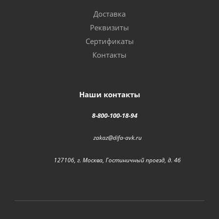
Доставка
Реквизиты
Сертификаты
Контакты
Наши контакты
8-800-100-18-94
zakaz@difa-avk.ru
127106, г. Москва, Гостиничный проезд, д. 4б