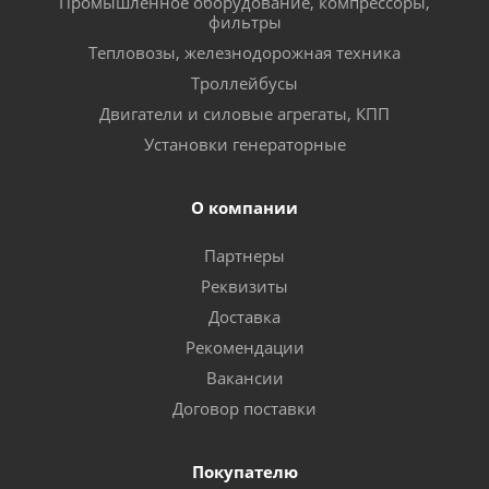
Промышленное оборудование, компрессоры,
фильтры
Тепловозы, железнодорожная техника
Троллейбусы
Двигатели и силовые агрегаты, КПП
Установки генераторные
О компании
Партнеры
Реквизиты
Доставка
Рекомендации
Вакансии
Договор поставки
Покупателю