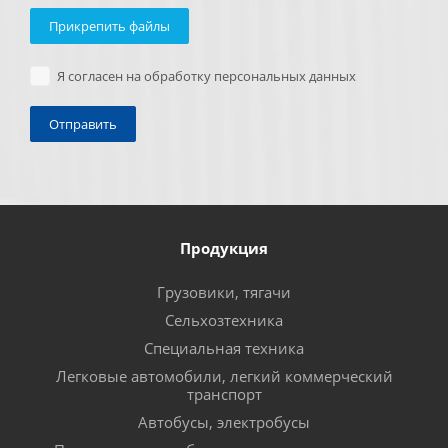
Прикрепить файлы
Я согласен на обработку персональных данных
Продукция
Грузовики, тягачи
Сельхозтехника
Специальная техника
Легковые автомобили, легкий коммерческий
транспорт
Автобусы, электробусы