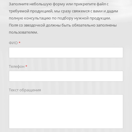
Заполните небольшую форму или прикрепите файл с
требуемой продукцией, мы сразу свяжемся с вами и дадим
полную консультацию по подбору нужной продукции.
Поля со звездочкой должны быть обязательно заполнены
пользователем.
ФИО
*
Телефон
*
Текст обращения