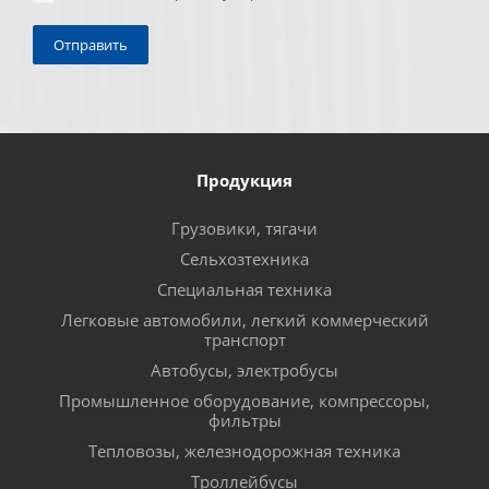
Продукция
Грузовики, тягачи
Сельхозтехника
Специальная техника
Легковые автомобили, легкий коммерческий
транспорт
Автобусы, электробусы
Промышленное оборудование, компрессоры,
фильтры
Тепловозы, железнодорожная техника
Троллейбусы