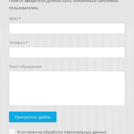
Поля со звездочкой должны быть обязательно заполнены
пользователем.
ФИО
*
Телефон
*
Текст обращения
Прикрепить файлы
Я согласен на обработку персональных данных