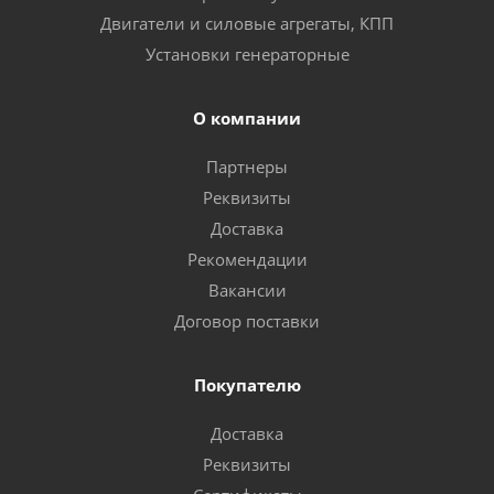
Двигатели и силовые агрегаты, КПП
Установки генераторные
О компании
Партнеры
Реквизиты
Доставка
Рекомендации
Вакансии
Договор поставки
Покупателю
Доставка
Реквизиты