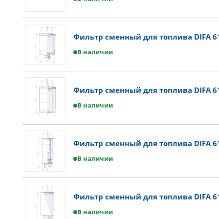
Фильтр сменный для топлива DIFA 6
В наличии
Фильтр сменный для топлива DIFA 6
В наличии
Фильтр сменный для топлива DIFA 6
В наличии
Фильтр сменный для топлива DIFA 6
В наличии