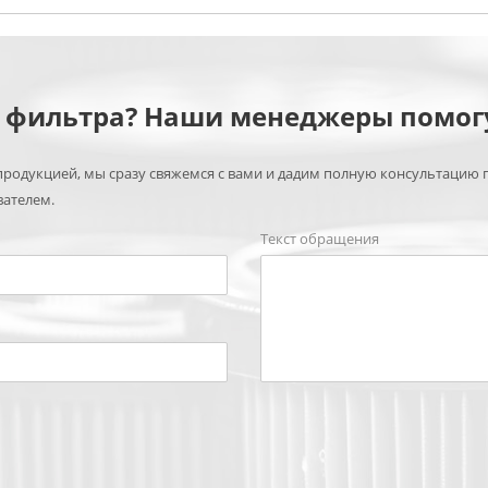
м фильтра? Наши менеджеры помог
родукцией, мы сразу свяжемся с вами и дадим полную консультацию 
вателем.
Текст обращения