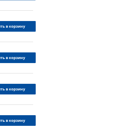
ть в корзину
ть в корзину
ть в корзину
ть в корзину