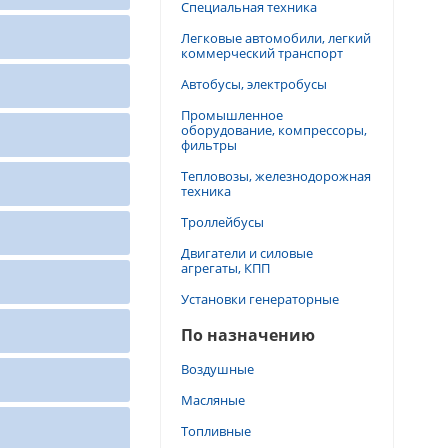
Специальная техника
Легковые автомобили, легкий
коммерческий транспорт
Автобусы, электробусы
Промышленное
оборудование, компрессоры,
фильтры
Тепловозы, железнодорожная
техника
Троллейбусы
Двигатели и силовые
агрегаты, КПП
Установки генераторные
По назначению
Воздушные
Масляные
Топливные