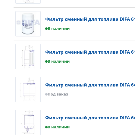
Фильтр сменный для топлива DIFA 6
В наличии
Фильтр сменный для топлива DIFA 6
В наличии
Фильтр сменный для топлива DIFA 6
Под заказ
Фильтр сменный для топлива DIFA 6
В наличии