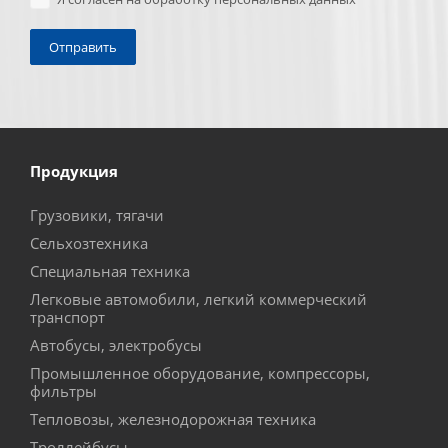
Продукция
Грузовики, тягачи
Сельхозтехника
Специальная техника
Легковые автомобили, легкий коммерческий
транспорт
Автобусы, электробусы
Промышленное оборудование, компрессоры,
фильтры
Тепловозы, железнодорожная техника
Троллейбусы