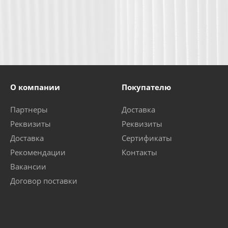
О компании
Покупателю
Партнеры
Доставка
Реквизиты
Реквизиты
Доставка
Сертификаты
Рекомендации
Контакты
Вакансии
Договор поставки