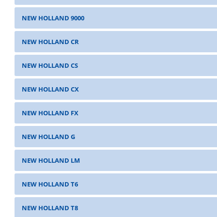
NEW HOLLAND 9000
NEW HOLLAND CR
NEW HOLLAND CS
NEW HOLLAND CX
NEW HOLLAND FX
NEW HOLLAND G
NEW HOLLAND LM
NEW HOLLAND T6
NEW HOLLAND T8