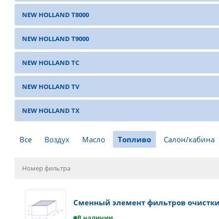
NEW HOLLAND T8000
NEW HOLLAND T9000
NEW HOLLAND TC
NEW HOLLAND TV
NEW HOLLAND TX
Все
Воздух
Масло
Топливо
Салон/кабина
Сменный элемент фильтров очистки 
В наличии