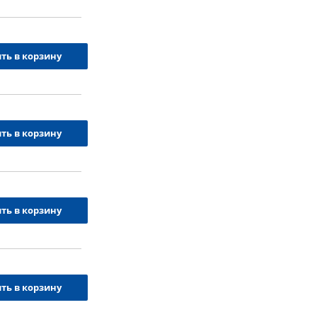
ть в корзину
ть в корзину
ть в корзину
ть в корзину