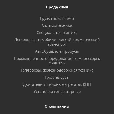
Продукция
Грузовики, тягачи
Сельхозтехника
Специальная техника
Легковые автомобили, легкий коммерческий
транспорт
Автобусы, электробусы
Промышленное оборудование, компрессоры,
фильтры
Тепловозы, железнодорожная техника
Троллейбусы
Двигатели и силовые агрегаты, КПП
Установки генераторные
О компании