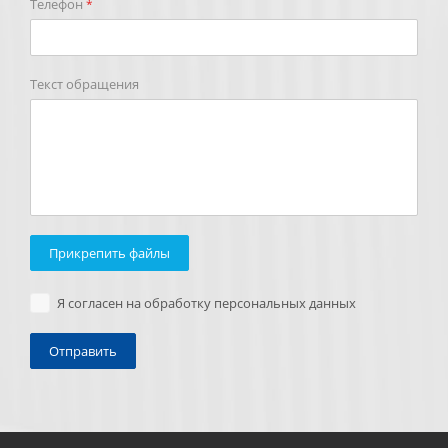
Телефон
*
Текст обращения
Прикрепить файлы
Я согласен на обработку персональных данных