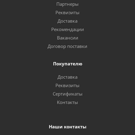
Партнеры
Реквизиты
Доставка
Рекомендации
Вакансии
Договор поставки
Покупателю
Доставка
Реквизиты
Сертификаты
Контакты
Наши контакты