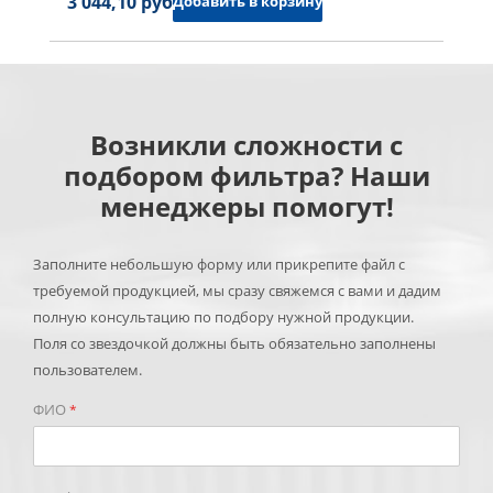
3 044,10 руб.
Добавить в корзину
Возникли сложности с
подбором фильтра? Наши
менеджеры помогут!
Заполните небольшую форму или прикрепите файл с
требуемой продукцией, мы сразу свяжемся с вами и дадим
полную консультацию по подбору нужной продукции.
Поля со звездочкой должны быть обязательно заполнены
пользователем.
ФИО
*