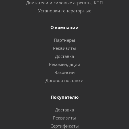
Двигатели и силовые агрегаты, КПП
Установки генераторные
О компании
Партнеры
Реквизиты
Доставка
Рекомендации
Вакансии
Договор поставки
Покупателю
Доставка
Реквизиты
Сертификаты