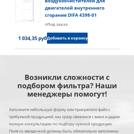
воздухоочистителей для
двигателей внутреннего
сгорания DIFA 4398-01
Под заказ
1 034,35 руб.
Добавить в корзину
Возникли сложности с
подбором фильтра? Наши
менеджеры помогут!
Заполните небольшую форму или прикрепите файл с
требуемой продукцией, мы сразу свяжемся с вами и дадим
полную консультацию по подбору нужной продукции.
Поля со звездочкой должны быть обязательно заполнены