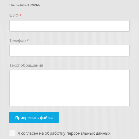
пользователем.
ФИО
*
Телефон
*
Текст обращения
Прикрепить файлы
Я согласен на обработку персональных данных