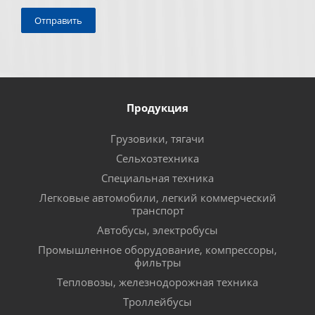
Продукция
Грузовики, тягачи
Сельхозтехника
Специальная техника
Легковые автомобили, легкий коммерческий
транспорт
Автобусы, электробусы
Промышленное оборудование, компрессоры,
фильтры
Тепловозы, железнодорожная техника
Троллейбусы