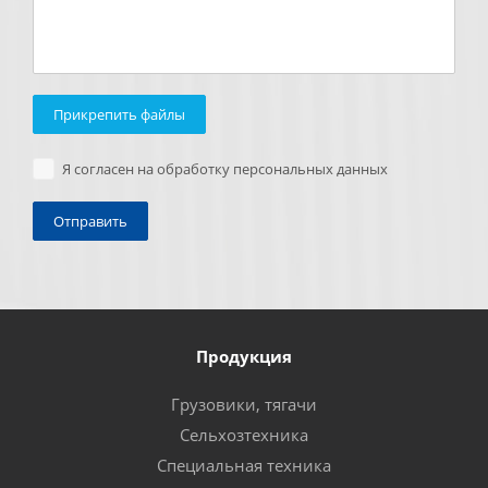
Прикрепить файлы
Я согласен на обработку персональных данных
Продукция
Грузовики, тягачи
Сельхозтехника
Специальная техника