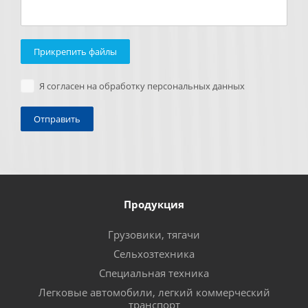
Прикрепить файлы
Я согласен на обработку персональных данных
Продукция
Грузовики, тягачи
Сельхозтехника
Специальная техника
Легковые автомобили, легкий коммерческий
транспорт