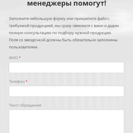
менеджеры помогут!
Заполните небольшую форму или прикрепите файл с
требуемой продукцией, мы сразу свяжемся с вами и дадим
полную консультацию по подбору нужной продукции.
Поля со звездочкой должны быть обязательно заполнены
пользователем.
ФИО
*
Телефон
*
Текст обращения