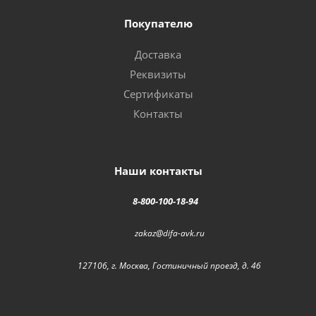
Покупателю
Доставка
Реквизиты
Сертификаты
Контакты
Наши контакты
8-800-100-18-94
zakaz@difa-avk.ru
127106, г. Москва, Гостиничный проезд, д. 4б