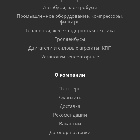
Автобусы, электробусы
Промышленное оборудование, компрессоры,
фильтры
Тепловозы, железнодорожная техника
Троллейбусы
Двигатели и силовые агрегаты, КПП
Установки генераторные
О компании
Партнеры
Реквизиты
Доставка
Рекомендации
Вакансии
Договор поставки