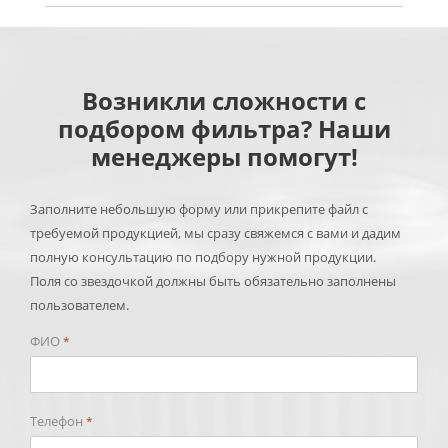
Возникли сложности с
подбором фильтра? Наши
менеджеры помогут!
Заполните небольшую форму или прикрепите файл с
требуемой продукцией, мы сразу свяжемся с вами и дадим
полную консультацию по подбору нужной продукции.
Поля со звездочкой должны быть обязательно заполнены
пользователем.
ФИО
*
Телефон
*