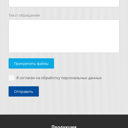
Текст обращения
Прикрепить файлы
Я согласен на обработку персональных данных
Продукция