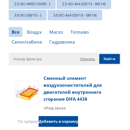
2.5 dCi 4WD (10/06 - )
2.5 dCi 4x4 (03/13 - 08/14)
3.0 dCi (08/10 - )
3.0 dCi 4x4 (03/13 - 08/14)
Все
Воздух
Масло
Топливо
Салон/кабина
Гидравлика
Сбросить
Сменный элемент
воздухоочистителей для
двигателей внутреннего
сгорания DIFA 4438
Под заказ
Добавить в корзину
По запросу