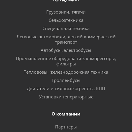
Грузовики, тягачи
Сельхозтехника
Специальная техника
Легковые автомобили, легкий коммерческий
транспорт
Автобусы, электробусы
Промышленное оборудование, компрессоры,
фильтры
Тепловозы, железнодорожная техника
Троллейбусы
Двигатели и силовые агрегаты, КПП
Установки генераторные
О компании
Партнеры