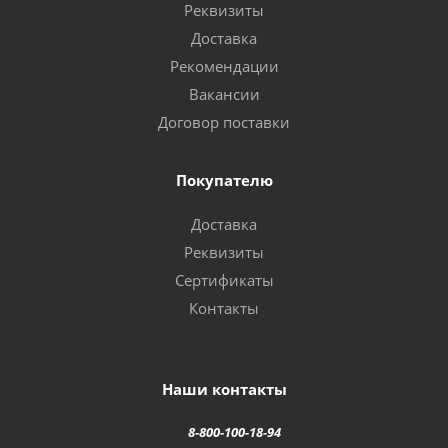
Реквизиты
Доставка
Рекомендации
Вакансии
Договор поставки
Покупателю
Доставка
Реквизиты
Сертификаты
Контакты
Наши контакты
8-800-100-18-94