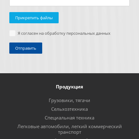
Прикрепить файлы
Я согласен на обработку персональных данных
Продукция
Грузовики, тягачи
Сельхозтехника
Специальная техника
Легковые автомобили, легкий коммерческий
транспорт