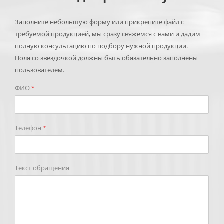
Заполните небольшую форму или прикрепите файл с
требуемой продукцией, мы сразу свяжемся с вами и дадим
полную консультацию по подбору нужной продукции.
Поля со звездочкой должны быть обязательно заполнены
пользователем.
ФИО
*
Телефон
*
Текст обращения