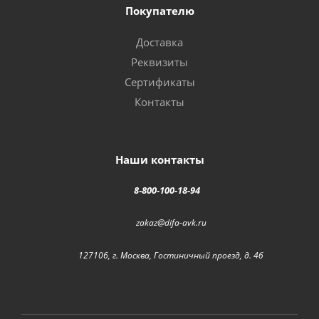
Покупателю
Доставка
Реквизиты
Сертификаты
Контакты
Наши контакты
8-800-100-18-94
zakaz@difa-avk.ru
127106, г. Москва, Гостиничный проезд, д. 4б