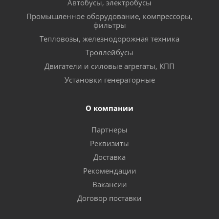
Автобусы, электробусы
Промышленное оборудование, компрессоры,
фильтры
Тепловозы, железнодорожная техника
Троллейбусы
Двигатели и силовые агрегаты, КПП
Установки генераторные
О компании
Партнеры
Реквизиты
Доставка
Рекомендации
Вакансии
Договор поставки