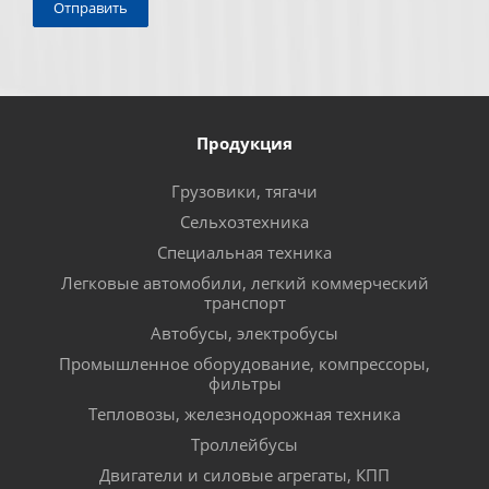
Продукция
Грузовики, тягачи
Сельхозтехника
Специальная техника
Легковые автомобили, легкий коммерческий
транспорт
Автобусы, электробусы
Промышленное оборудование, компрессоры,
фильтры
Тепловозы, железнодорожная техника
Троллейбусы
Двигатели и силовые агрегаты, КПП