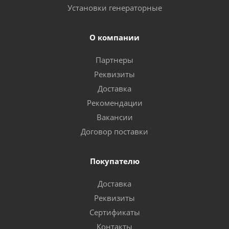
Установки генераторные
О компании
Партнеры
Реквизиты
Доставка
Рекомендации
Вакансии
Договор поставки
Покупателю
Доставка
Реквизиты
Сертификаты
Контакты