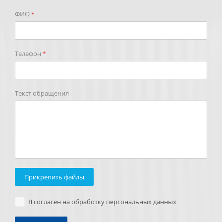
ФИО
*
Телефон
*
Текст обращения
Прикрепить файлы
Я согласен на обработку персональных данных