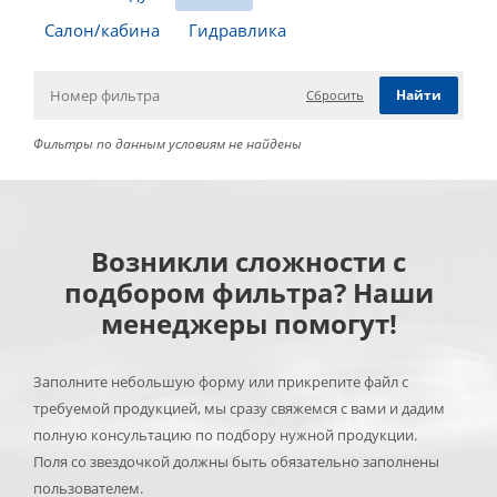
Салон/кабина
Гидравлика
Сбросить
Фильтры по данным условиям не найдены
Возникли сложности с
подбором фильтра? Наши
менеджеры помогут!
Заполните небольшую форму или прикрепите файл с
требуемой продукцией, мы сразу свяжемся с вами и дадим
полную консультацию по подбору нужной продукции.
Поля со звездочкой должны быть обязательно заполнены
пользователем.