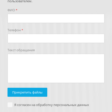
пользователем.
ФИО
*
Телефон
*
Текст обращения
Прикрепить файлы
Я согласен на обработку персональных данных