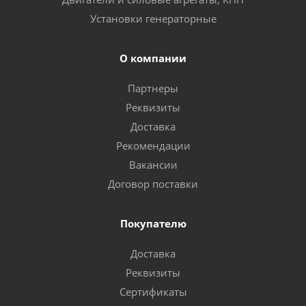
Установки генераторные
О компании
Партнеры
Реквизиты
Доставка
Рекомендации
Вакансии
Договор поставки
Покупателю
Доставка
Реквизиты
Сертификаты