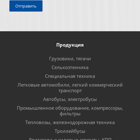
Продукция
Грузовики, тягачи
Сельхозтехника
Специальная техника
Легковые автомобили, легкий коммерческий
транспорт
Автобусы, электробусы
Промышленное оборудование, компрессоры,
фильтры
Тепловозы, железнодорожная техника
Троллейбусы
Двигатели и силовые агрегаты, КПП