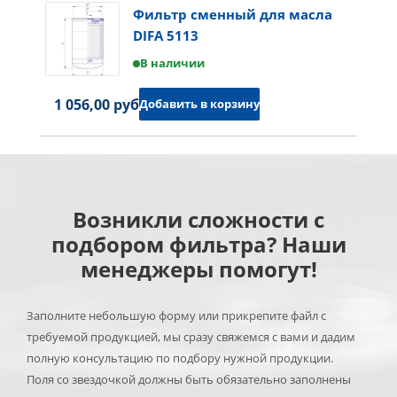
Фильтр сменный для масла
DIFA 5113
В наличии
1 056,00 руб.
Добавить в корзину
Возникли сложности с
подбором фильтра? Наши
менеджеры помогут!
Заполните небольшую форму или прикрепите файл с
требуемой продукцией, мы сразу свяжемся с вами и дадим
полную консультацию по подбору нужной продукции.
Поля со звездочкой должны быть обязательно заполнены