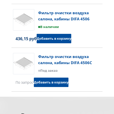
Фильтр очистки воздуха
салона, кабины DIFA 4506
В наличии
436,15 руб.
Добавить в корзину
Фильтр очистки воздуха
салона, кабины DIFA 4506C
Под заказ
Добавить в корзину
По запросу