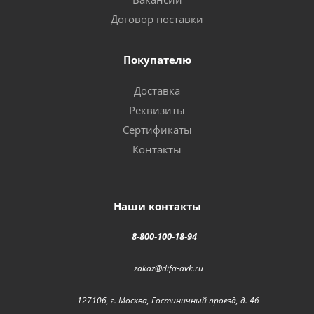
Договор поставки
Покупателю
Доставка
Реквизиты
Сертификаты
Контакты
Наши контакты
8-800-100-18-94
zakaz@difa-avk.ru
127106, г. Москва, Гостиничный проезд, д. 4б