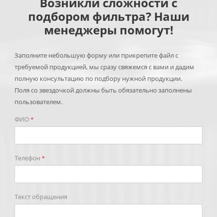
Возникли сложности с
подбором фильтра? Наши
менеджеры помогут!
Заполните небольшую форму или прикрепите файл с
требуемой продукцией, мы сразу свяжемся с вами и дадим
полную консультацию по подбору нужной продукции.
Поля со звездочкой должны быть обязательно заполнены
пользователем.
ФИО
*
Телефон
*
Текст обращения