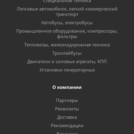
Специальная техника
Легковые автомобили, легкий коммерческий
транспорт
Автобусы, электробусы
Промышленное оборудование, компрессоры,
фильтры
Тепловозы, железнодорожная техника
Троллейбусы
Двигатели и силовые агрегаты, КПП
Установки генераторные
О компании
Партнеры
Реквизиты
Доставка
Рекомендации
Вакансии