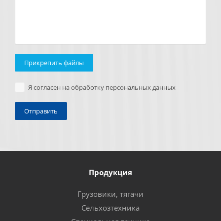
Прикрепить файлы
Я согласен на обработку персональных данных
Продукция
Грузовики, тягачи
Сельхозтехника