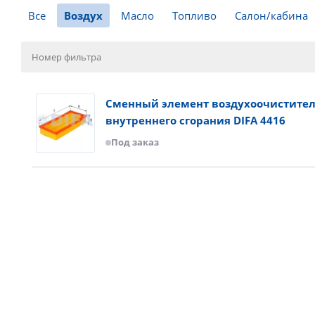
Все
Воздух
Масло
Топливо
Салон/кабина
Сменный элемент воздухоочистител
внутреннего сгорания DIFA 4416
Под заказ