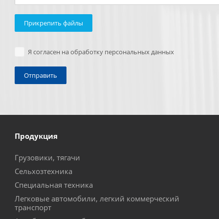
Прикрепить файлы
Я согласен на обработку персональных данных
Продукция
Грузовики, тягачи
Сельхозтехника
Специальная техника
Легковые автомобили, легкий коммерческий
транспорт