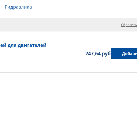
Гидравлика
Сбросить
ей для двигателей
247,64 руб.
Добави