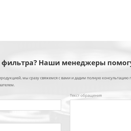
м фильтра? Наши менеджеры помог
родукцией, мы сразу свяжемся с вами и дадим полную консультацию 
вателем.
Текст обращения