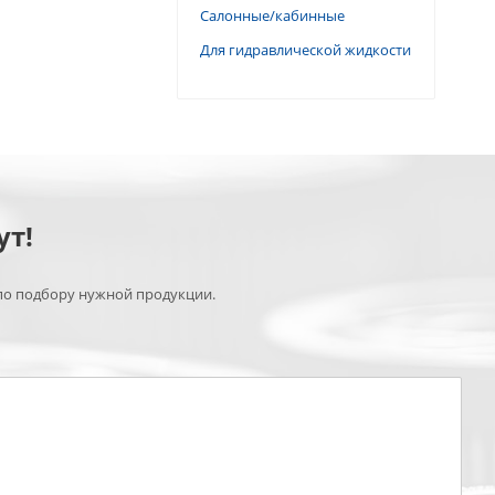
Салонные/кабинные
Для гидравлической жидкости
ут!
по подбору нужной продукции.