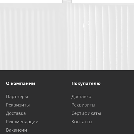
О компании
Покупателю
Партнеры
Доставка
Реквизиты
Реквизиты
Доставка
Сертификаты
Рекомендации
Контакты
Вакансии