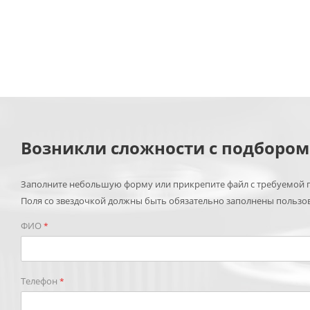
Возникли сложности с подборо
Заполните небольшую форму или прикрепите файл с требуемой п
Поля со звездочкой должны быть обязательно заполнены пользо
ФИО
*
Телефон
*