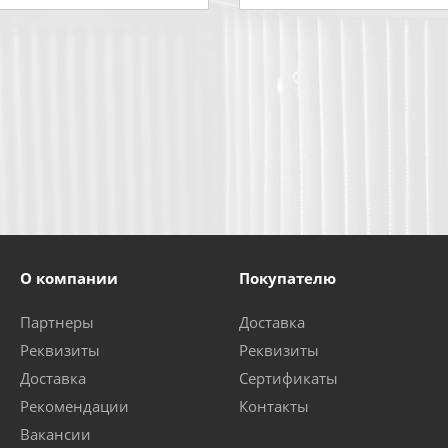
О компании
Покупателю
Партнеры
Доставка
Реквизиты
Реквизиты
Доставка
Сертификаты
Рекомендации
Контакты
Вакансии