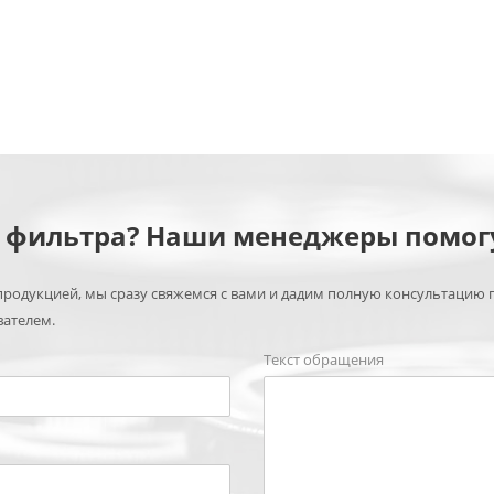
м фильтра? Наши менеджеры помог
родукцией, мы сразу свяжемся с вами и дадим полную консультацию 
вателем.
Текст обращения