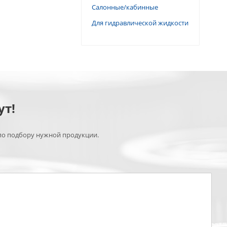
Салонные/кабинные
Для гидравлической жидкости
ут!
по подбору нужной продукции.