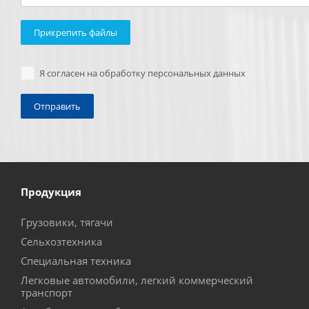
Прикрепить файлы
Я согласен на обработку персональных данных
Продукция
Грузовики, тягачи
Сельхозтехника
Специальная техника
Легковые автомобили, легкий коммерческий
транспорт