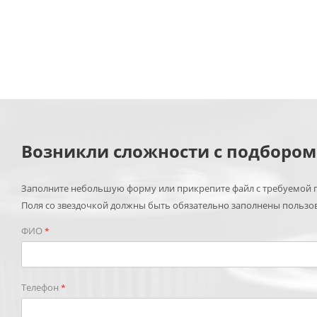
Возникли сложности с подборо
Заполните небольшую форму или прикрепите файл с требуемой п
Поля со звездочкой должны быть обязательно заполнены пользо
ФИО
*
Телефон
*