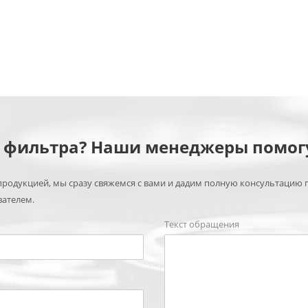
м фильтра? Наши менеджеры помог
родукцией, мы сразу свяжемся с вами и дадим полную консультацию 
вателем.
Текст обращения