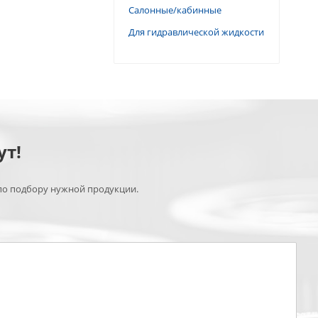
Салонные/кабинные
Для гидравлической жидкости
ут!
по подбору нужной продукции.