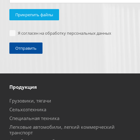
Прикрепить файлы
Я согласен на обработку персональных данных
Продукция
Грузовики, тягачи
Сельхозтехника
Специальная техника
Легковые автомобили, легкий коммерческий
транспорт