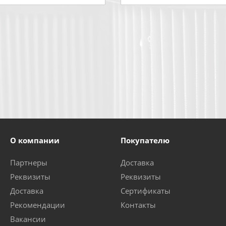
О компании
Покупателю
Партнеры
Доставка
Реквизиты
Реквизиты
Доставка
Сертификаты
Рекомендации
Контакты
Вакансии