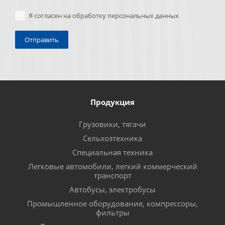
Я согласен на обработку персональных данных
Продукция
Грузовики, тягачи
Сельхозтехника
Специальная техника
Легковые автомобили, легкий коммерческий
транспорт
Автобусы, электробусы
Промышленное оборудование, компрессоры,
фильтры