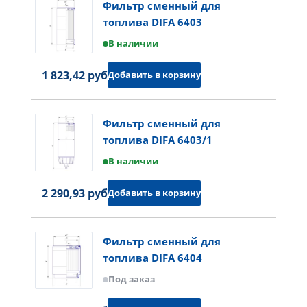
Фильтр сменный для
топлива DIFA 6403
В наличии
1 823,42 руб.
Добавить в корзину
Фильтр сменный для
топлива DIFA 6403/1
В наличии
2 290,93 руб.
Добавить в корзину
Фильтр сменный для
топлива DIFA 6404
Под заказ