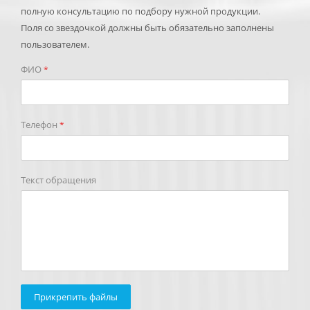
полную консультацию по подбору нужной продукции.
Поля со звездочкой должны быть обязательно заполнены
пользователем.
ФИО
*
Телефон
*
Текст обращения
Прикрепить файлы