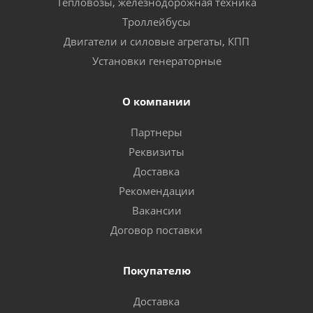
Тепловозы, железнодорожная техника
Троллейбусы
Двигатели и силовые агрегаты, КПП
Установки генераторные
О компании
Партнеры
Реквизиты
Доставка
Рекомендации
Вакансии
Договор поставки
Покупателю
Доставка