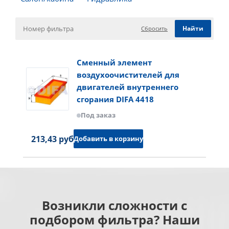
Сбросить
Сменный элемент
воздухоочистителей для
двигателей внутреннего
сгорания DIFA 4418
Под заказ
213,43 руб.
Добавить в корзину
Возникли сложности с
подбором фильтра? Наши