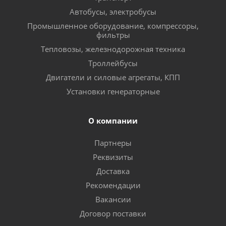
Автобусы, электробусы
Промышленное оборудование, компрессоры,
фильтры
Тепловозы, железнодорожная техника
Троллейбусы
Двигатели и силовые агрегаты, КПП
Установки генераторные
О компании
Партнеры
Реквизиты
Доставка
Рекомендации
Вакансии
Договор поставки