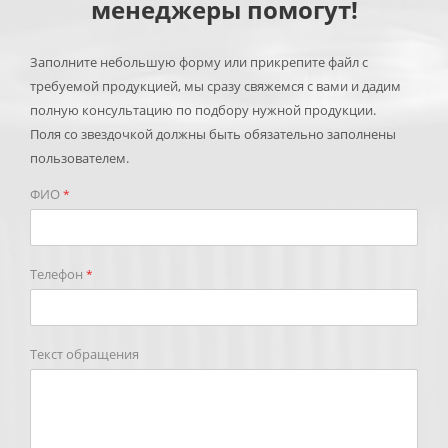
менеджеры помогут!
Заполните небольшую форму или прикрепите файл с
требуемой продукцией, мы сразу свяжемся с вами и дадим
полную консультацию по подбору нужной продукции.
Поля со звездочкой должны быть обязательно заполнены
пользователем.
ФИО
*
Телефон
*
Текст обращения