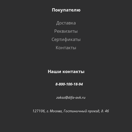
Покупателю
Доставка
Реквизиты
Сертификаты
Контакты
Наши контакты
8-800-100-18-94
zakaz@difa-avk.ru
127106, г. Москва, Гостиничный проезд, д. 4б