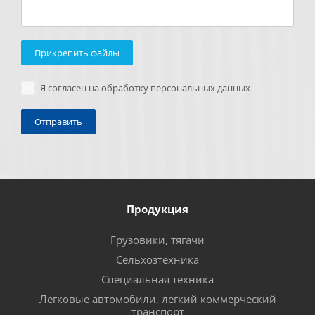
Прикрепить файлы
Я согласен на обработку персональных данных
Продукция
Грузовики, тягачи
Сельхозтехника
Специальная техника
Легковые автомобили, легкий коммерческий
транспорт