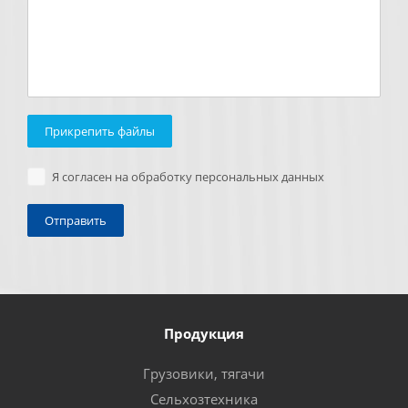
Прикрепить файлы
Я согласен на обработку персональных данных
Продукция
Грузовики, тягачи
Сельхозтехника