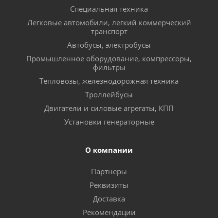
Специальная техника
Легковые автомобили, легкий коммерческий
транспорт
Автобусы, электробусы
Промышленное оборудование, компрессоры,
фильтры
Тепловозы, железнодорожная техника
Троллейбусы
Двигатели и силовые агрегаты, КПП
Установки генераторные
О компании
Партнеры
Реквизиты
Доставка
Рекомендации