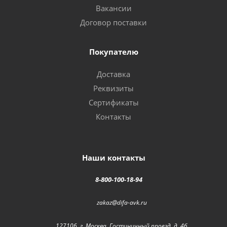
Вакансии
Договор поставки
Покупателю
Доставка
Реквизиты
Сертификаты
Контакты
Наши контакты
8-800-100-18-94
zakaz@difa-avk.ru
127106, г. Москва, Гостиничный проезд, д. 4б