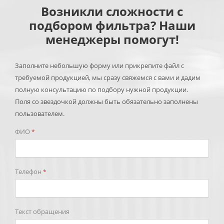
Возникли сложности с
подбором фильтра? Наши
менеджеры помогут!
Заполните небольшую форму или прикрепите файл с
требуемой продукцией, мы сразу свяжемся с вами и дадим
полную консультацию по подбору нужной продукции.
Поля со звездочкой должны быть обязательно заполнены
пользователем.
ФИО
*
Телефон
*
Текст обращения