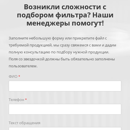
Возникли сложности с
подбором фильтра? Наши
менеджеры помогут!
Заполните небольшую форму или прикрепите файл с
требуемой продукцией, мы сразу свяжемся с вами и дадим
полную консультацию по подбору нужной продукции.
Поля со звездочкой должны быть обязательно заполнены
пользователем.
ФИО
*
Телефон
*
Текст обращения