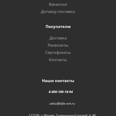
Вакансии
Договор поставки
Покупателю
Доставка
Реквизиты
Сертификаты
Контакты
Наши контакты
8-800-100-18-94
zakaz@difa-avk.ru
127106, г. Москва, Гостиничный проезд, д. 4б