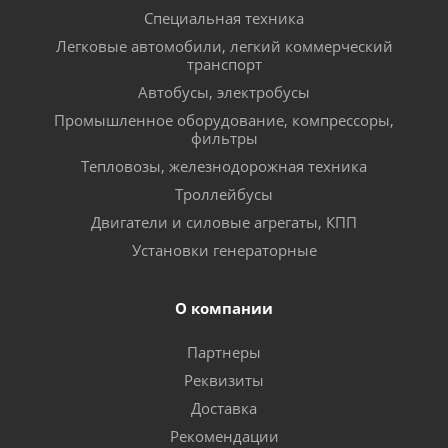
Специальная техника
Легковые автомобили, легкий коммерческий
транспорт
Автобусы, электробусы
Промышленное оборудование, компрессоры,
фильтры
Тепловозы, железнодорожная техника
Троллейбусы
Двигатели и силовые агрегаты, КПП
Установки генераторные
О компании
Партнеры
Реквизиты
Доставка
Рекомендации