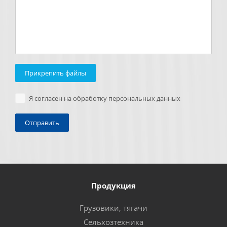
Прикрепить файлы
Я согласен на обработку персональных данных
Продукция
Грузовики, тягачи
Сельхозтехника