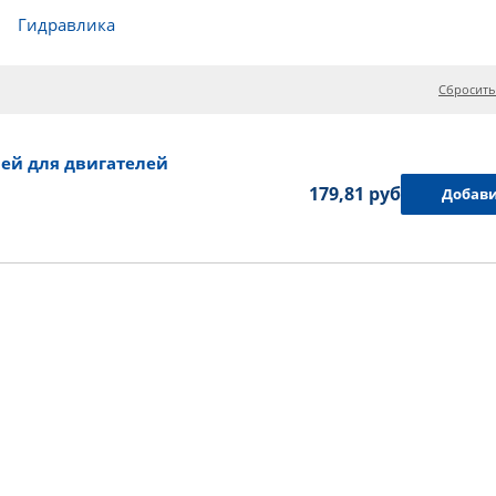
Гидравлика
Сбросить
ей для двигателей
179,81 руб.
Добави