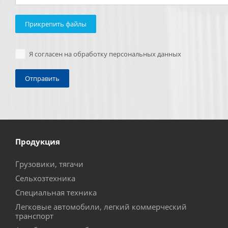
Прикрепить файлы
Я согласен на обработку персональных данных
Продукция
Грузовики, тягачи
Сельхозтехника
Специальная техника
Легковые автомобили, легкий коммерческий
транспорт