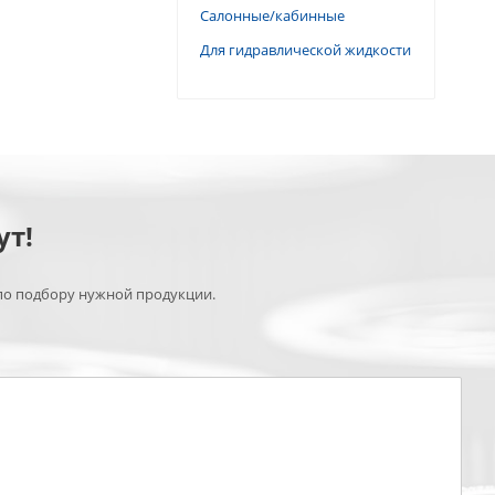
Салонные/кабинные
Для гидравлической жидкости
ут!
по подбору нужной продукции.