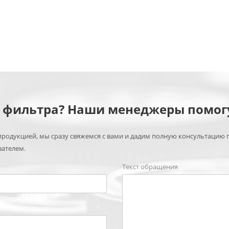
м фильтра? Наши менеджеры помог
родукцией, мы сразу свяжемся с вами и дадим полную консультацию 
вателем.
Текст обращения