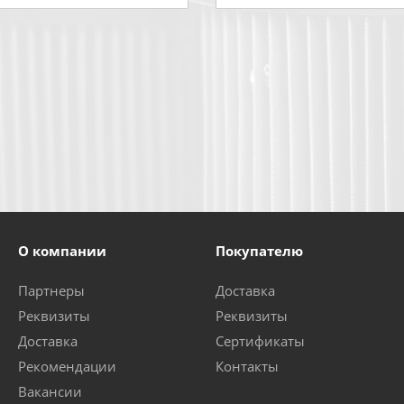
О компании
Покупателю
Партнеры
Доставка
Реквизиты
Реквизиты
Доставка
Сертификаты
Рекомендации
Контакты
Вакансии