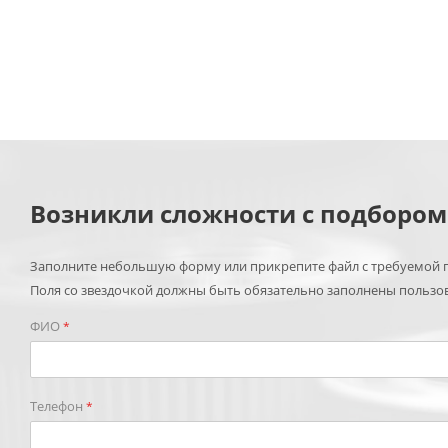
Возникли сложности с подборо
Заполните небольшую форму или прикрепите файл с требуемой п
Поля со звездочкой должны быть обязательно заполнены пользо
ФИО
*
Телефон
*