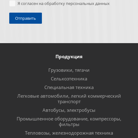
Я согласен на обработку персональных данных
Продукция
Грузовики, тягачи
Сельхозтехника
Специальная техника
Легковые автомобили, легкий коммерческий
транспорт
Автобусы, электробусы
Промышленное оборудование, компрессоры,
фильтры
Тепловозы, железнодорожная техника