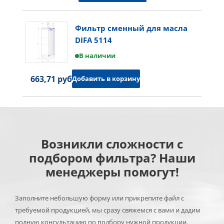
Фильтр сменный для масла
DIFA 5114
В наличии
663,71 руб.
Добавить в корзину
Возникли сложности с
подбором фильтра? Наши
менеджеры помогут!
Заполните небольшую форму или прикрепите файл с
требуемой продукцией, мы сразу свяжемся с вами и дадим
полную консультацию по подбору нужной продукции.