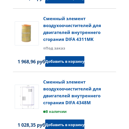
Сменный элемент
воздухоочистителей для
двигателей внутреннего
сгорания DIFA 4311MK
Под заказ
1 968,96 руб.
Добавить в корзину
Сменный элемент
воздухоочистителей для
двигателей внутреннего
сгорания DIFA 4348M
В наличии
1 028,35 руб.
Добавить в корзину