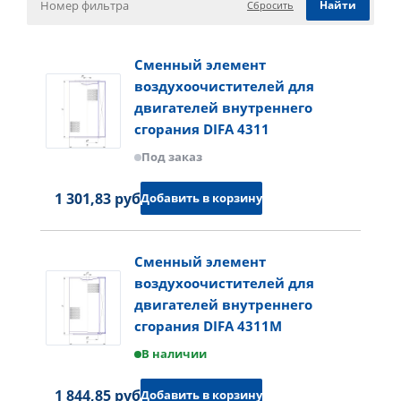
Сбросить
Сменный элемент
воздухоочистителей для
двигателей внутреннего
сгорания DIFA 4311
Под заказ
1 301,83 руб.
Добавить в корзину
Сменный элемент
воздухоочистителей для
двигателей внутреннего
сгорания DIFA 4311M
В наличии
1 844,85 руб.
Добавить в корзину