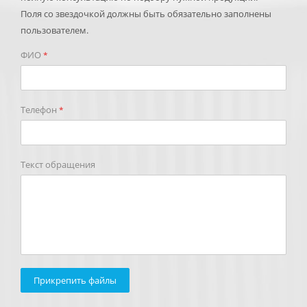
Поля со звездочкой должны быть обязательно заполнены
пользователем.
ФИО
*
Телефон
*
Текст обращения
Прикрепить файлы