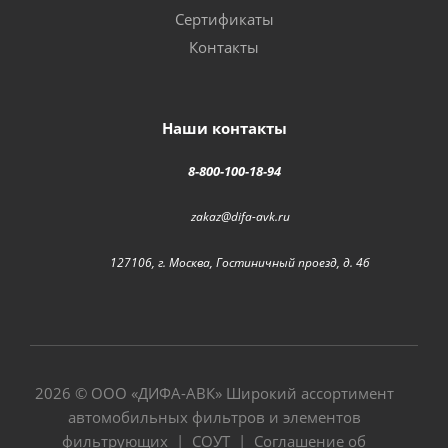
Сертификаты
Контакты
Наши контакты
8-800-100-18-94
zakaz@difa-avk.ru
127106, г. Москва, Гостиничный проезд, д. 4б
2026 © ООО «
ДИФА-АВК
» Широкий ассортимент
автомобильных фильтров и элементов
фильтрующих |
СОУТ
|
Соглашение об