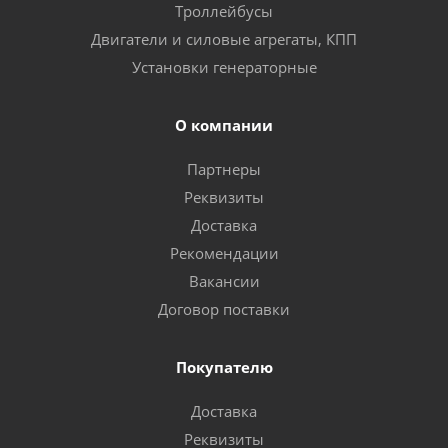
Троллейбусы
Двигатели и силовые агрегаты, КПП
Установки генераторные
О компании
Партнеры
Реквизиты
Доставка
Рекомендации
Вакансии
Договор поставки
Покупателю
Доставка
Реквизиты