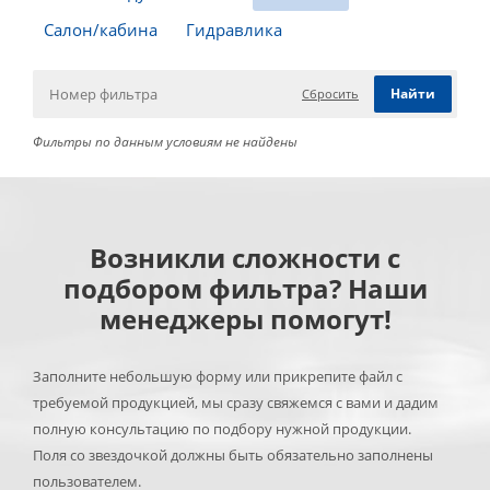
Салон/кабина
Гидравлика
Сбросить
Фильтры по данным условиям не найдены
Возникли сложности с
подбором фильтра? Наши
менеджеры помогут!
Заполните небольшую форму или прикрепите файл с
требуемой продукцией, мы сразу свяжемся с вами и дадим
полную консультацию по подбору нужной продукции.
Поля со звездочкой должны быть обязательно заполнены
пользователем.