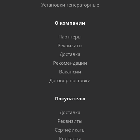
Установки генераторные
О компании
Партнеры
Реквизиты
Доставка
Рекомендации
Вакансии
Договор поставки
Покупателю
Доставка
Реквизиты
Сертификаты
Контакты