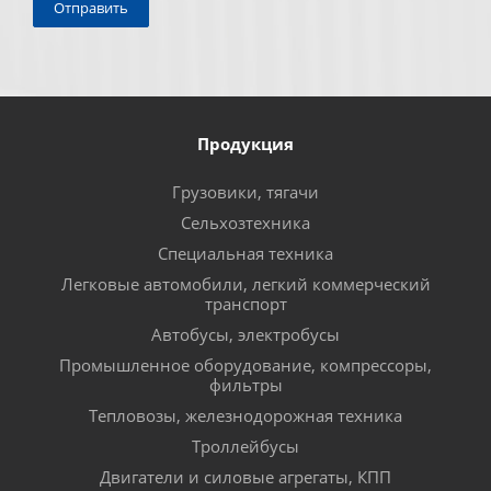
Продукция
Грузовики, тягачи
Сельхозтехника
Специальная техника
Легковые автомобили, легкий коммерческий
транспорт
Автобусы, электробусы
Промышленное оборудование, компрессоры,
фильтры
Тепловозы, железнодорожная техника
Троллейбусы
Двигатели и силовые агрегаты, КПП