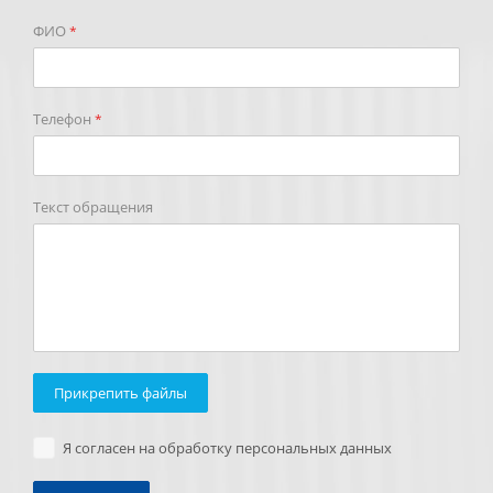
ФИО
*
Телефон
*
Текст обращения
Прикрепить файлы
Я согласен на обработку персональных данных