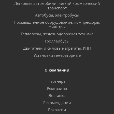
Легковые автомобили, легкий коммерческий
транспорт
Автобусы, электробусы
Промышленное оборудование, компрессоры,
фильтры
Тепловозы, железнодорожная техника
Троллейбусы
Двигатели и силовые агрегаты, КПП
Установки генераторные
О компании
Партнеры
Реквизиты
Доставка
Рекомендации
Вакансии