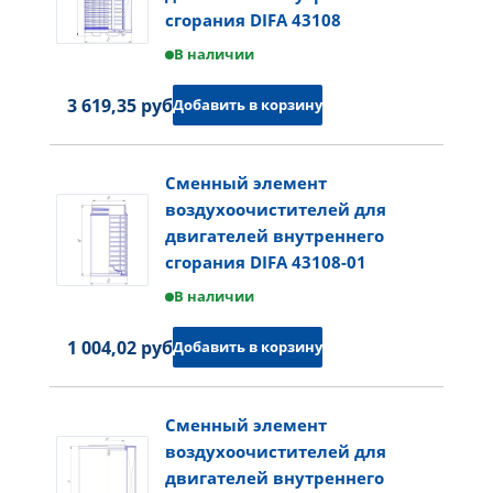
сгорания DIFA 43108
В наличии
3 619,35 руб.
Добавить в корзину
Сменный элемент
воздухоочистителей для
двигателей внутреннего
сгорания DIFA 43108-01
В наличии
1 004,02 руб.
Добавить в корзину
Сменный элемент
воздухоочистителей для
двигателей внутреннего