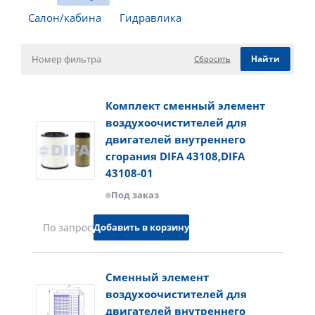
Салон/кабина
Гидравлика
Сбросить
Комплект сменный элемент
воздухоочистителей для
двигателей внутреннего
сгорания DIFA 43108,DIFA
43108-01
Под заказ
Добавить в корзину
По запросу
Сменный элемент
воздухоочистителей для
двигателей внутреннего