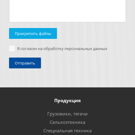
Прикрепить файлы
Я согласен на обработку персональных данных
Продукция
Грузовики, тягачи
Сельхозтехника
Специальная техника