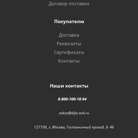
Договор поставки
Покупателю
Доставка
Реквизиты
Сертификаты
Контакты
Наши контакты
8-800-100-18-94
zakaz@difa-avk.ru
127106, г. Москва, Гостиничный проезд, д. 4б