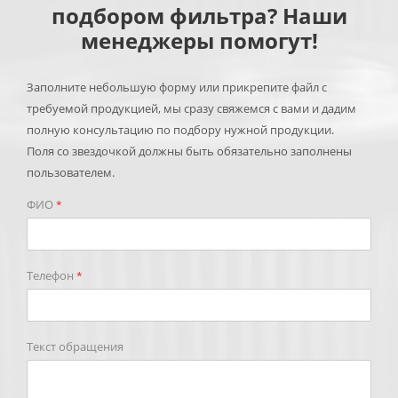
подбором фильтра? Наши
менеджеры помогут!
Заполните небольшую форму или прикрепите файл с
требуемой продукцией, мы сразу свяжемся с вами и дадим
полную консультацию по подбору нужной продукции.
Поля со звездочкой должны быть обязательно заполнены
пользователем.
ФИО
*
Телефон
*
Текст обращения