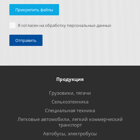
Прикрепить файлы
Я согласен на обработку персональных данных
Продукция
Грузовики, тягачи
Сельхозтехника
Специальная техника
Легковые автомобили, легкий коммерческий
транспорт
Автобусы, электробусы