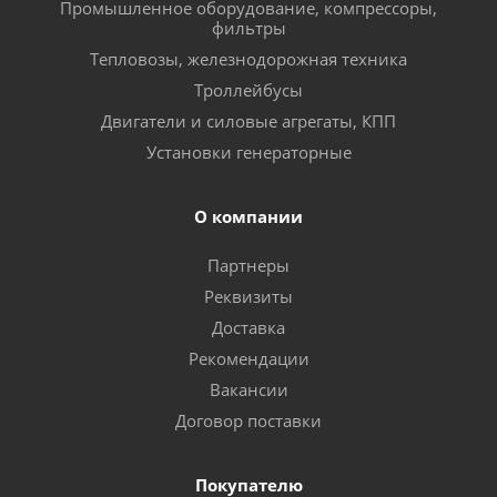
Промышленное оборудование, компрессоры,
фильтры
Тепловозы, железнодорожная техника
Троллейбусы
Двигатели и силовые агрегаты, КПП
Установки генераторные
О компании
Партнеры
Реквизиты
Доставка
Рекомендации
Вакансии
Договор поставки
Покупателю