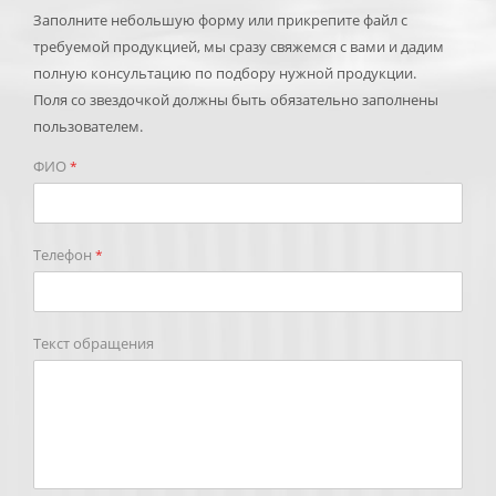
Заполните небольшую форму или прикрепите файл с
требуемой продукцией, мы сразу свяжемся с вами и дадим
полную консультацию по подбору нужной продукции.
Поля со звездочкой должны быть обязательно заполнены
пользователем.
ФИО
*
Телефон
*
Текст обращения