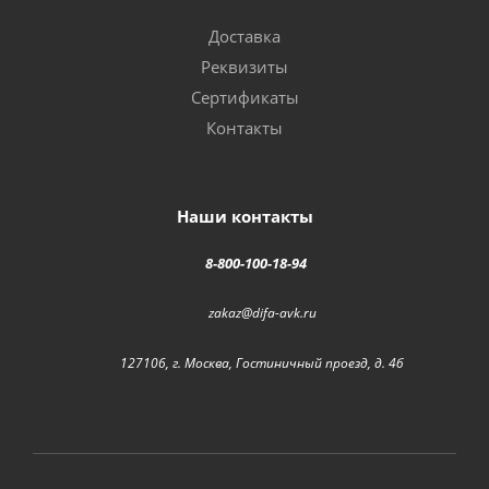
Доставка
Реквизиты
Сертификаты
Контакты
Наши контакты
8-800-100-18-94
zakaz@difa-avk.ru
127106, г. Москва, Гостиничный проезд, д. 4б