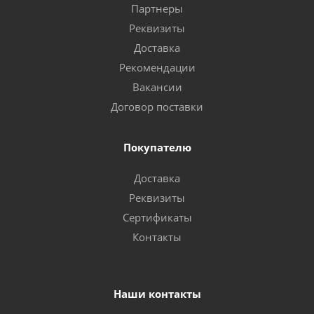
Партнеры
Реквизиты
Доставка
Рекомендации
Вакансии
Договор поставки
Покупателю
Доставка
Реквизиты
Сертификаты
Контакты
Наши контакты