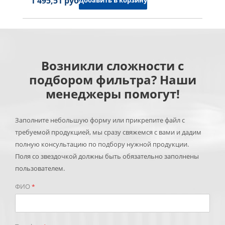
1 495,51 руб.
Добавить в корзину
Возникли сложности с
подбором фильтра? Наши
менеджеры помогут!
Заполните небольшую форму или прикрепите файл с
требуемой продукцией, мы сразу свяжемся с вами и дадим
полную консультацию по подбору нужной продукции.
Поля со звездочкой должны быть обязательно заполнены
пользователем.
ФИО
*