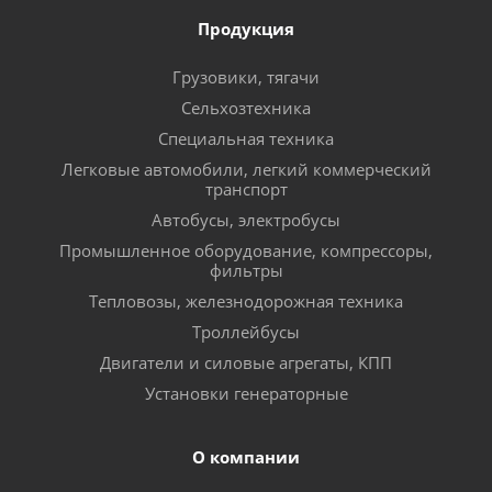
Продукция
Грузовики, тягачи
Сельхозтехника
Специальная техника
Легковые автомобили, легкий коммерческий
транспорт
Автобусы, электробусы
Промышленное оборудование, компрессоры,
фильтры
Тепловозы, железнодорожная техника
Троллейбусы
Двигатели и силовые агрегаты, КПП
Установки генераторные
О компании