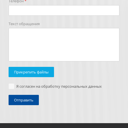
Телефон
*
Текст обращения
Прикрепить файлы
Я согласен на обработку персональных данных