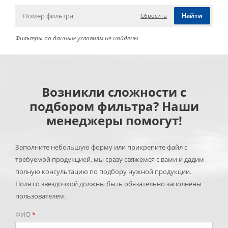
Сбросить
Фильтры по данным условиям не найдены
Возникли сложности с
подбором фильтра? Наши
менеджеры помогут!
Заполните небольшую форму или прикрепите файл с
требуемой продукцией, мы сразу свяжемся с вами и дадим
полную консультацию по подбору нужной продукции.
Поля со звездочкой должны быть обязательно заполнены
пользователем.
ФИО
*