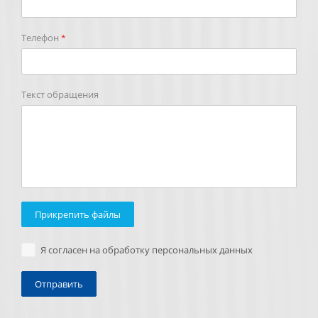
Телефон
*
Текст обращения
Прикрепить файлы
Я согласен на обработку персональных данных