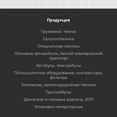
Продукция
Грузовики, тягачи
Сельхозтехника
Специальная техника
Легковые автомобили, легкий коммерческий
транспорт
Автобусы, электробусы
Промышленное оборудование, компрессоры,
фильтры
Тепловозы, железнодорожная техника
Троллейбусы
Двигатели и силовые агрегаты, КПП
Установки генераторные