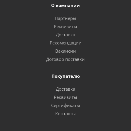
О компании
Партнеры
Реквизиты
Доставка
Рекомендации
Вакансии
Договор поставки
Покупателю
Доставка
Реквизиты
Сертификаты
Контакты