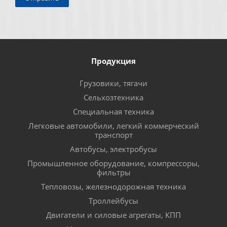
Продукция
Грузовики, тягачи
Сельхозтехника
Специальная техника
Легковые автомобили, легкий коммерческий
транспорт
Автобусы, электробусы
Промышленное оборудование, компрессоры,
фильтры
Тепловозы, железнодорожная техника
Троллейбусы
Двигатели и силовые агрегаты, КПП