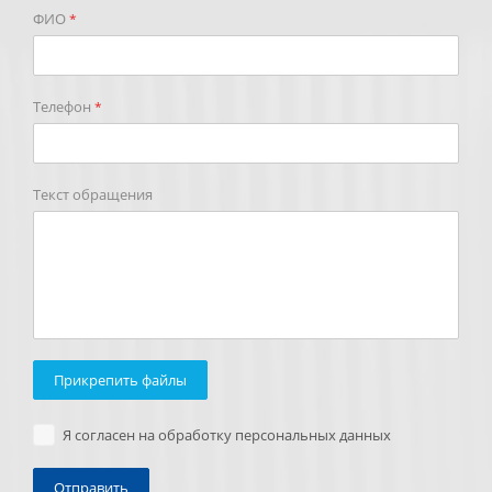
ФИО
*
Телефон
*
Текст обращения
Прикрепить файлы
Я согласен на обработку персональных данных