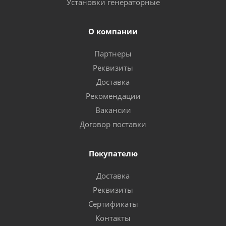
Установки генераторные
О компании
Партнеры
Реквизиты
Доставка
Рекомендации
Вакансии
Договор поставки
Покупателю
Доставка
Реквизиты
Сертификаты
Контакты