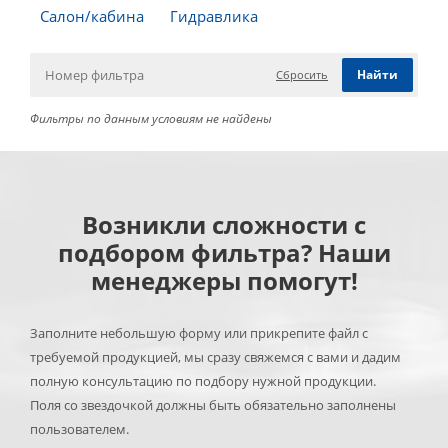
Салон/кабина
Гидравлика
Сбросить
Фильтры по данным условиям не найдены
Возникли сложности с
подбором фильтра? Наши
менеджеры помогут!
Заполните небольшую форму или прикрепите файл с
требуемой продукцией, мы сразу свяжемся с вами и дадим
полную консультацию по подбору нужной продукции.
Поля со звездочкой должны быть обязательно заполнены
пользователем.