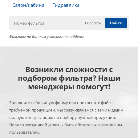
Салон/кабина
Гидравлика
Сбросить
Фильтры по данным условиям не найдены
Возникли сложности с
подбором фильтра? Наши
менеджеры помогут!
Заполните небольшую форму или прикрепите файл с
требуемой продукцией, мы сразу свяжемся с вами и дадим
полную консультацию по подбору нужной продукции.
Поля со звездочкой должны быть обязательно заполнены
пользователем.