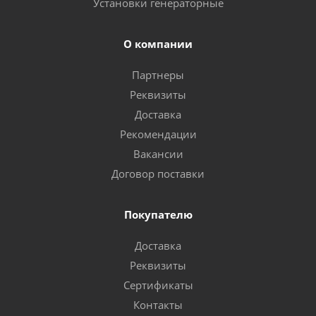
Установки генераторные
О компании
Партнеры
Реквизиты
Доставка
Рекомендации
Вакансии
Договор поставки
Покупателю
Доставка
Реквизиты
Сертификаты
Контакты