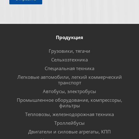
Продукция
Грузовики, тягачи
Сельхозтехника
Специальная техника
Легковые автомобили, легкий коммерческий
транспорт
Автобусы, электробусы
Промышленное оборудование, компрессоры,
фильтры
Тепловозы, железнодорожная техника
Троллейбусы
Двигатели и силовые агрегаты, КПП