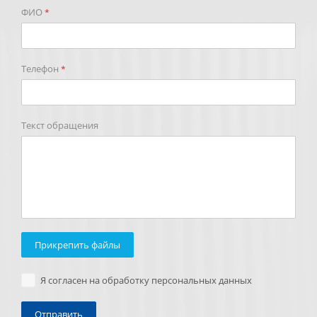
ФИО
*
Телефон
*
Текст обращения
Прикрепить файлы
Я согласен на обработку персональных данных