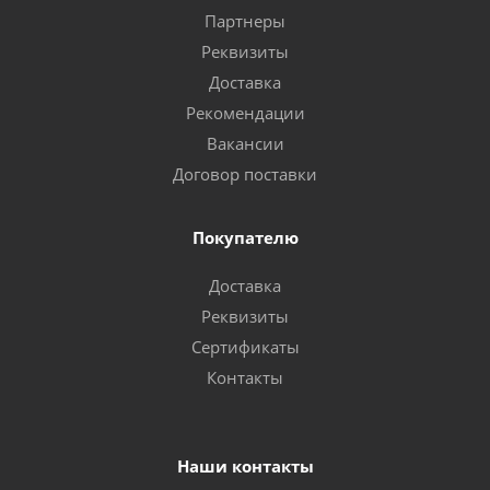
Партнеры
Реквизиты
Доставка
Рекомендации
Вакансии
Договор поставки
Покупателю
Доставка
Реквизиты
Сертификаты
Контакты
Наши контакты