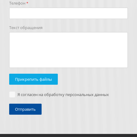
Телефон
*
Текст обращения
Прикрепить файлы
Я согласен на обработку персональных данных