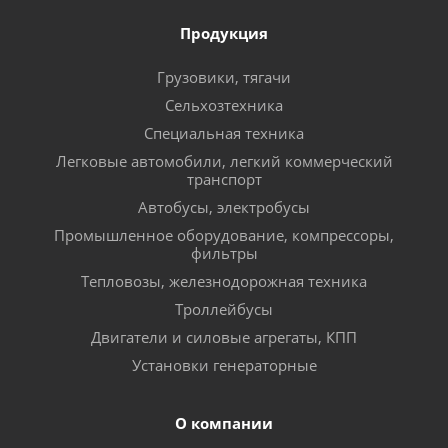
Продукция
Грузовики, тягачи
Сельхозтехника
Специальная техника
Легковые автомобили, легкий коммерческий
транспорт
Автобусы, электробусы
Промышленное оборудование, компрессоры,
фильтры
Тепловозы, железнодорожная техника
Троллейбусы
Двигатели и силовые агрегаты, КПП
Установки генераторные
О компании