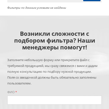
Фильтры по данным условиям не найдены
Возникли сложности с
подбором фильтра? Наши
менеджеры помогут!
Заполните небольшую форму или прикрепите файл с
требуемой продукцией, мы сразу свяжемся с вами и дадим
полную консультацию по подбору нужной продукции.
Поля со звездочкой должны быть обязательно заполнены
пользователем.
ФИО
*