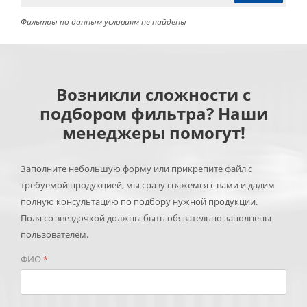
Фильтры по данным условиям не найдены
Возникли сложности с
подбором фильтра? Наши
менеджеры помогут!
Заполните небольшую форму или прикрепите файл с
требуемой продукцией, мы сразу свяжемся с вами и дадим
полную консультацию по подбору нужной продукции.
Поля со звездочкой должны быть обязательно заполнены
пользователем.
ФИО
*