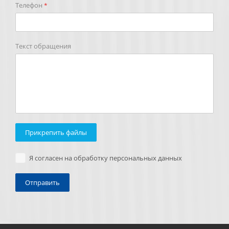
Телефон
*
Текст обращения
Прикрепить файлы
Я согласен на обработку персональных данных