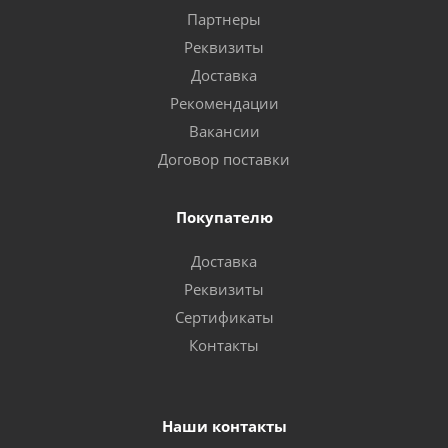
Партнеры
Реквизиты
Доставка
Рекомендации
Вакансии
Договор поставки
Покупателю
Доставка
Реквизиты
Сертификаты
Контакты
Наши контакты