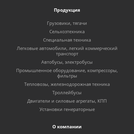
Продукция
Грузовики, тягачи
Сельхозтехника
Специальная техника
Легковые автомобили, легкий коммерческий
транспорт
Автобусы, электробусы
Промышленное оборудование, компрессоры,
фильтры
Тепловозы, железнодорожная техника
Троллейбусы
Двигатели и силовые агрегаты, КПП
Установки генераторные
О компании