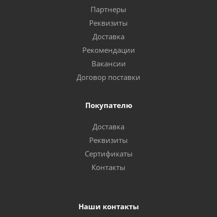
Партнеры
Реквизиты
Доставка
Рекомендации
Вакансии
Договор поставки
Покупателю
Доставка
Реквизиты
Сертификаты
Контакты
Наши контакты