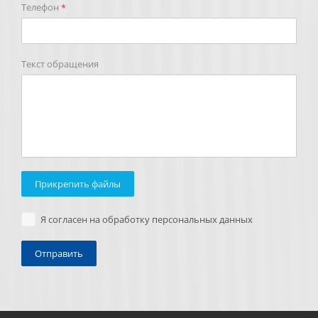
Телефон
*
Текст обращения
Прикрепить файлы
Я согласен на обработку персональных данных