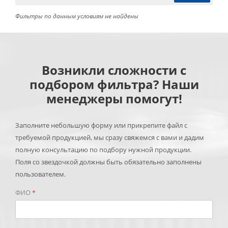
Фильтры по данным условиям не найдены
Возникли сложности с
подбором фильтра? Наши
менеджеры помогут!
Заполните небольшую форму или прикрепите файл с
требуемой продукцией, мы сразу свяжемся с вами и дадим
полную консультацию по подбору нужной продукции.
Поля со звездочкой должны быть обязательно заполнены
пользователем.
ФИО
*