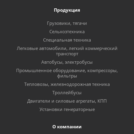
Продукция
Грузовики, тягачи
Сельхозтехника
Специальная техника
Легковые автомобили, легкий коммерческий
транспорт
Автобусы, электробусы
Промышленное оборудование, компрессоры,
фильтры
Тепловозы, железнодорожная техника
Троллейбусы
Двигатели и силовые агрегаты, КПП
Установки генераторные
О компании