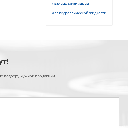
Салонные/кабинные
Для гидравлической жидкости
ут!
по подбору нужной продукции.