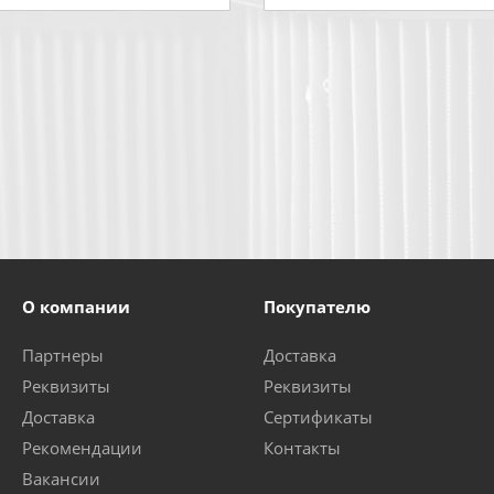
О компании
Покупателю
Партнеры
Доставка
Реквизиты
Реквизиты
Доставка
Сертификаты
Рекомендации
Контакты
Вакансии