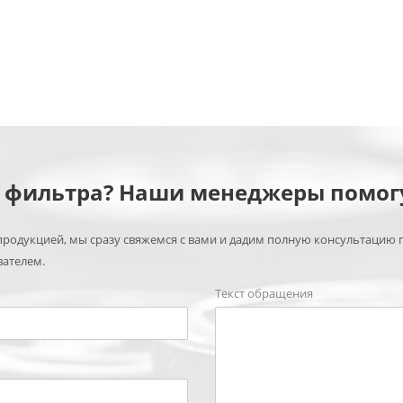
м фильтра? Наши менеджеры помог
родукцией, мы сразу свяжемся с вами и дадим полную консультацию 
вателем.
Текст обращения