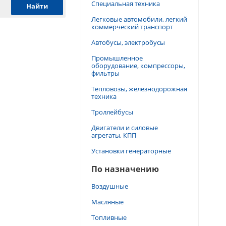
Специальная техника
Легковые автомобили, легкий
коммерческий транспорт
Автобусы, электробусы
Промышленное
оборудование, компрессоры,
фильтры
Тепловозы, железнодорожная
техника
Троллейбусы
Двигатели и силовые
агрегаты, КПП
Установки генераторные
По назначению
Воздушные
Масляные
Топливные