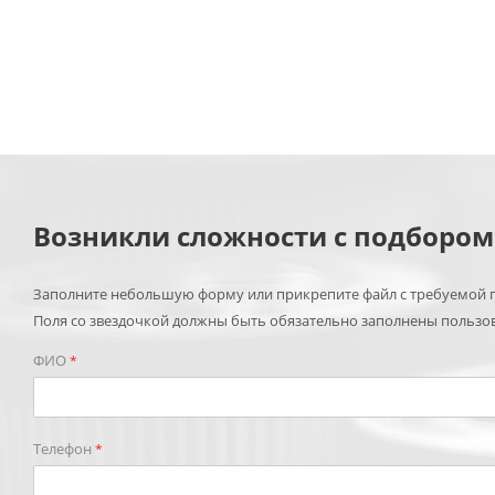
Возникли сложности с подборо
Заполните небольшую форму или прикрепите файл с требуемой п
Поля со звездочкой должны быть обязательно заполнены пользо
ФИО
*
Телефон
*