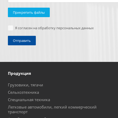
Прикрепить файлы
Я согласен на обработку персональных данных
Продукция
Грузовики, тягачи
Сельхозтехника
Специальная техника
Легковые автомобили, легкий коммерческий
транспорт