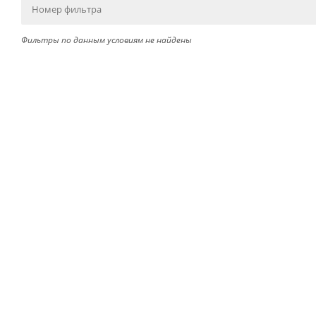
Фильтры по данным условиям не найдены