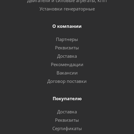
Двигатели и силовые агрегаты, КПП
Установки генераторные
О компании
Партнеры
Реквизиты
Доставка
Рекомендации
Вакансии
Договор поставки
Покупателю
Доставка
Реквизиты
Сертификаты