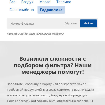
Все
Воздух
Масло
Топливо
Салон/кабина
Гидравлика
Сбросить
Фильтры по данным условиям не найдены
Возникли сложности с
подбором фильтра? Наши
менеджеры помогут!
Заполните небольшую форму или прикрепите файл с
требуемой продукцией, мы сразу свяжемся с вами и дадим
полную консультацию по подбору нужной продукции.
Поля со звездочкой должны быть обязательно заполнены