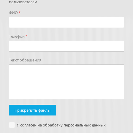
пользователем.
ФИО
*
Телефон
*
Текст обращения
Прикрепить файлы
Я согласен на обработку персональных данных