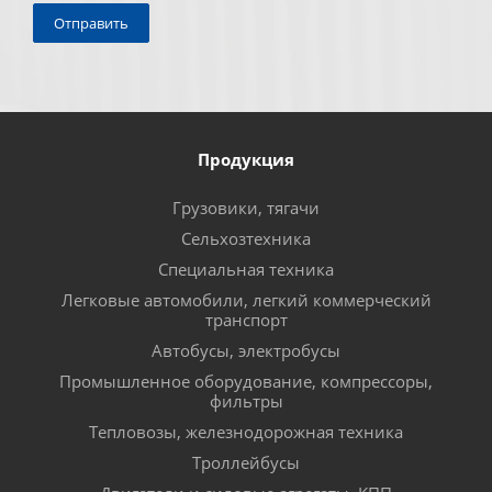
Продукция
Грузовики, тягачи
Сельхозтехника
Специальная техника
Легковые автомобили, легкий коммерческий
транспорт
Автобусы, электробусы
Промышленное оборудование, компрессоры,
фильтры
Тепловозы, железнодорожная техника
Троллейбусы