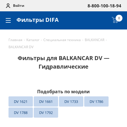
8-800-100-18-94
Войти
Фильтры DIFA
0
Главная
-
Каталог
-
Специальная техника
-
BALKANCAR
-
BALKANCAR DV
Фильтры для BALKANCAR DV —
Гидравлические
Подобрать по модели
DV 1621
DV 1661
DV 1733
DV 1786
DV 1788
DV 1792