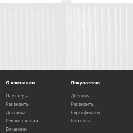
О компании
Покупателю
Партнеры
Доставка
Реквизиты
Реквизиты
Доставка
Сертификаты
Рекомендации
Контакты
Вакансии