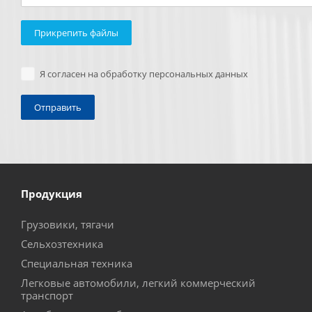
Прикрепить файлы
Я согласен на обработку персональных данных
Продукция
Грузовики, тягачи
Сельхозтехника
Специальная техника
Легковые автомобили, легкий коммерческий
транспорт