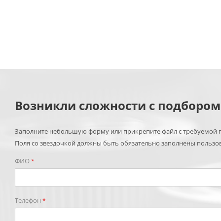
Возникли сложности с подборо
Заполните небольшую форму или прикрепите файл с требуемой п
Поля со звездочкой должны быть обязательно заполнены пользо
ФИО
*
Телефон
*