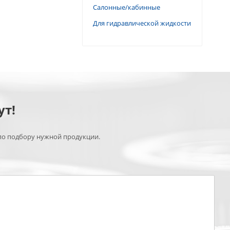
Салонные/кабинные
Для гидравлической жидкости
ут!
по подбору нужной продукции.