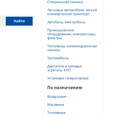
Специальная техника
Легковые автомобили, легкий
коммерческий транспорт
Автобусы, электробусы
Промышленное
оборудование, компрессоры,
фильтры
Тепловозы, железнодорожная
техника
Троллейбусы
Двигатели и силовые
агрегаты, КПП
Установки генераторные
По назначению
Воздушные
Масляные
Топливные