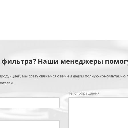
м фильтра? Наши менеджеры помог
родукцией, мы сразу свяжемся с вами и дадим полную консультацию 
вателем.
Текст обращения