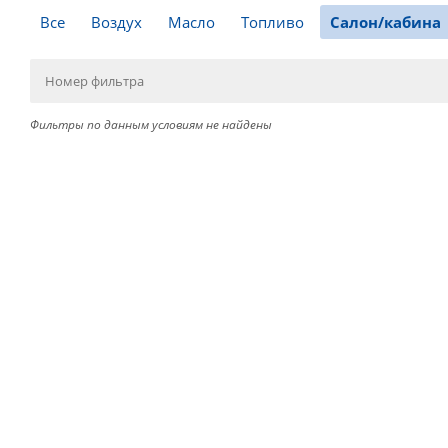
Все
Воздух
Масло
Топливо
Салон/кабина
Фильтры по данным условиям не найдены