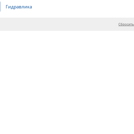
Гидравлика
Сбросить