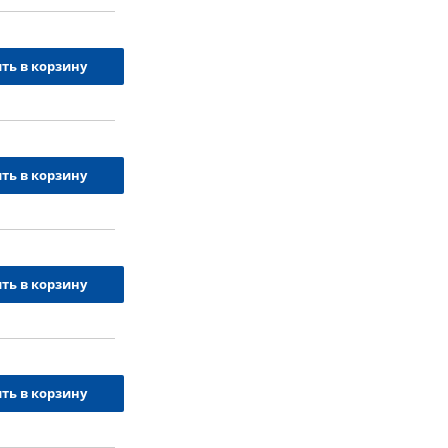
ть в корзину
ть в корзину
ть в корзину
ть в корзину