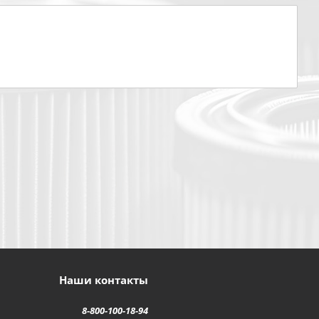
Наши контакты
8-800-100-18-94