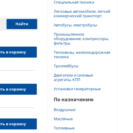
Специальная техника
Легковые автомобили, легкий
коммерческий транспорт
Автобусы, электробусы
Промышленное
оборудование, компрессоры,
фильтры
ть в корзину
Тепловозы, железнодорожная
техника
Троллейбусы
Двигатели и силовые
агрегаты, КПП
Установки генераторные
ть в корзину
По назначению
Воздушные
Масляные
ть в корзину
Топливные