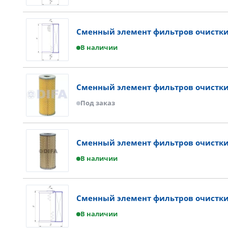
Сменный элемент фильтров очистки
В наличии
Сменный элемент фильтров очистки
Под заказ
Сменный элемент фильтров очистк
В наличии
Сменный элемент фильтров очистки 
В наличии