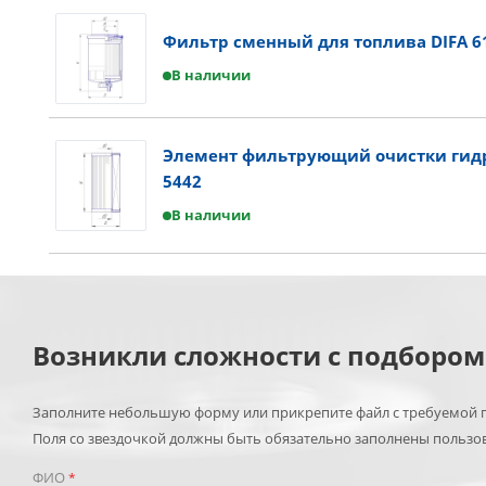
Фильтр сменный для топлива DIFA 6
В наличии
Элемент фильтрующий очистки гидр
5442
В наличии
Возникли сложности с подборо
Заполните небольшую форму или прикрепите файл с требуемой п
Поля со звездочкой должны быть обязательно заполнены пользо
ФИО
*