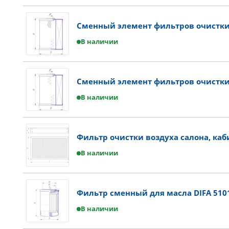
Сменный элемент фильтров очистки
В наличии
Сменный элемент фильтров очистки 
В наличии
Фильтр очистки воздуха салона, каб
В наличии
Фильтр сменный для масла DIFA 510
В наличии