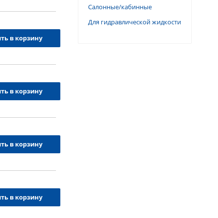
Салонные/кабинные
Для гидравлической жидкости
ть в корзину
ть в корзину
ть в корзину
ть в корзину