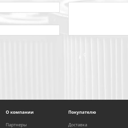
О компании
Покупателю
Партнеры
Доставка