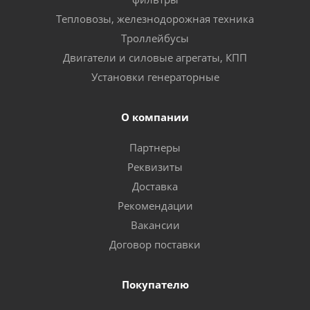
Тепловозы, железнодорожная техника
Троллейбусы
Двигатели и силовые агрегаты, КПП
Установки генераторные
О компании
Партнеры
Реквизиты
Доставка
Рекомендации
Вакансии
Договор поставки
Покупателю