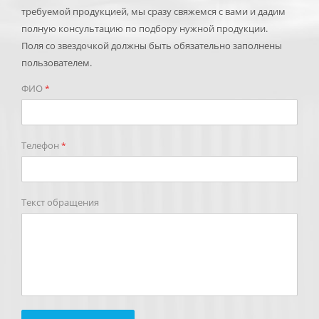
требуемой продукцией, мы сразу свяжемся с вами и дадим
полную консультацию по подбору нужной продукции.
Поля со звездочкой должны быть обязательно заполнены
пользователем.
ФИО
*
Телефон
*
Текст обращения