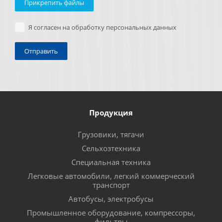
Прикрепить файлы
Я согласен на обработку персональных данных
Продукция
Грузовики, тягачи
Сельхозтехника
Специальная техника
Легковые автомобили, легкий коммерческий
транспорт
Автобусы, электробусы
Промышленное оборудование, компрессоры,
фильтры