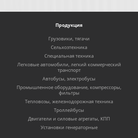
Продукция
Грузовики, тягачи
Сельхозтехника
Специальная техника
Легковые автомобили, легкий коммерческий
транспорт
Автобусы, электробусы
Промышленное оборудование, компрессоры,
фильтры
Тепловозы, железнодорожная техника
Троллейбусы
Двигатели и силовые агрегаты, КПП
Установки генераторные