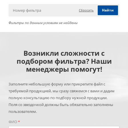
Сбросить
Фильтры по данным условиям не найдены
Возникли сложности с
подбором фильтра? Наши
менеджеры помогут!
Заполните небольшую форму или прикрепите файл с
требуемой продукцией, мы сразу свяжемся с вами и дадим
полную консультацию по подбору нужной продукции.
Поля со звездочкой должны быть обязательно заполнены
пользователем.
ФИО
*