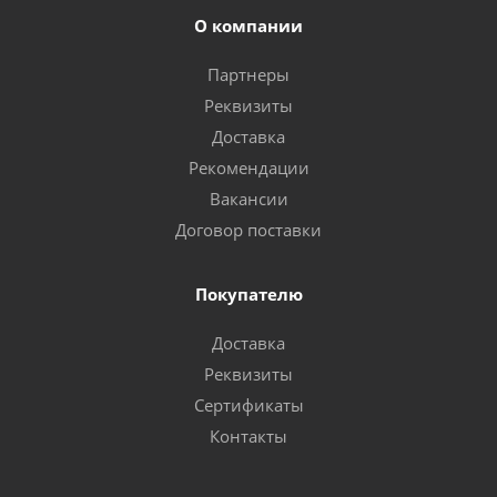
О компании
Партнеры
Реквизиты
Доставка
Рекомендации
Вакансии
Договор поставки
Покупателю
Доставка
Реквизиты
Сертификаты
Контакты