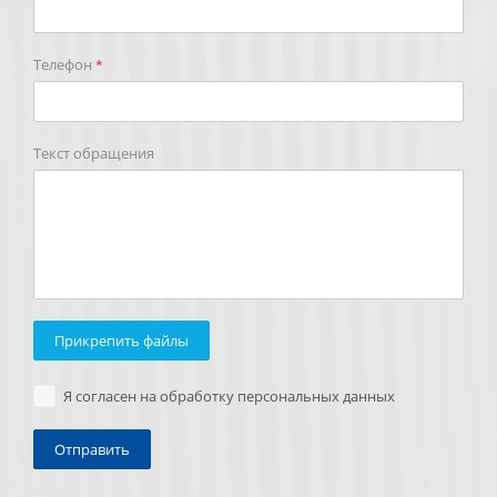
Телефон
*
Текст обращения
Прикрепить файлы
Я согласен на обработку персональных данных